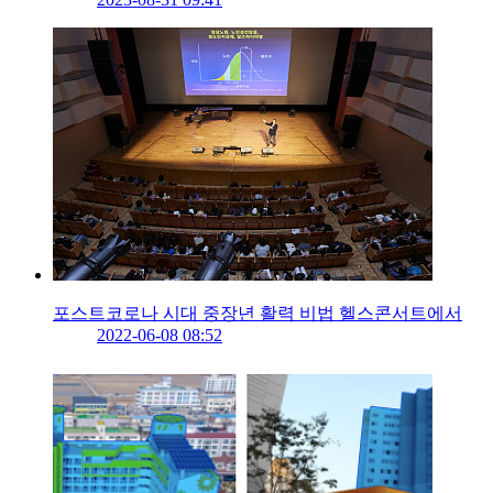
포스트코로나 시대 중장년 활력 비법 헬스콘서트에서
2022-06-08 08:52