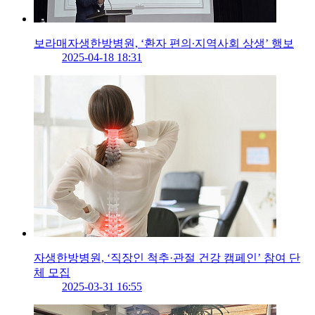
보라매자생한방병원, ‘환자 편의∙지역사회 상생’ 행보
2025-04-18 18:31
자생한방병원, ‘직장인 척추·관절 건강 캠페인’ 참여 단
체 모집
2025-03-31 16:55