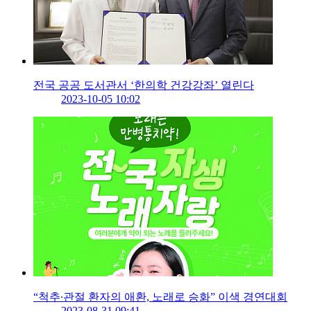
전국 공공 도서관서 ‘한의학 건강강좌’ 열린다
2023-10-05 10:02
“척추∙관절 환자의 애환, 노래로 승화” 이색 경연대회
2023-08-31 09:41