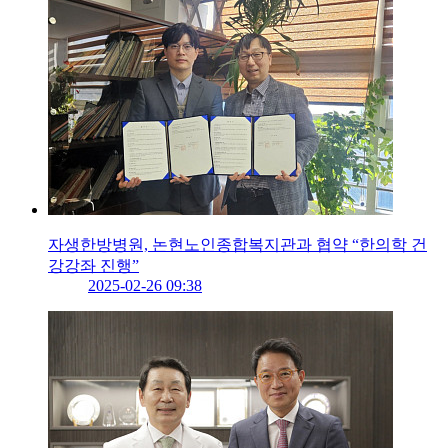
자생한방병원, 논현노인종합복지관과 협약 “한의학 건
강강좌 진행”
2025-02-26 09:38