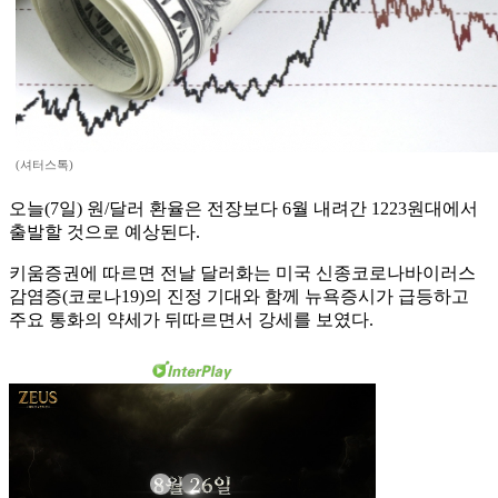
(셔터스톡)
오늘(7일) 원/달러 환율은 전장보다 6월 내려간 1223원대에서
출발할 것으로 예상된다.
키움증권에 따르면 전날 달러화는 미국 신종코로나바이러스
감염증(코로나19)의 진정 기대와 함께 뉴욕증시가 급등하고
주요 통화의 약세가 뒤따르면서 강세를 보였다.