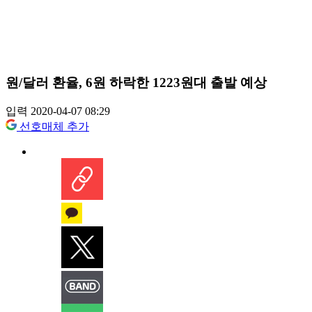
원/달러 환율, 6원 하락한 1223원대 출발 예상
입력 2020-04-07 08:29
선호매체 추가