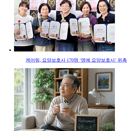
케어링, 요양보호사 170명 ‘명예 요양보호사’ 위촉