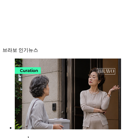
브라보 인기뉴스