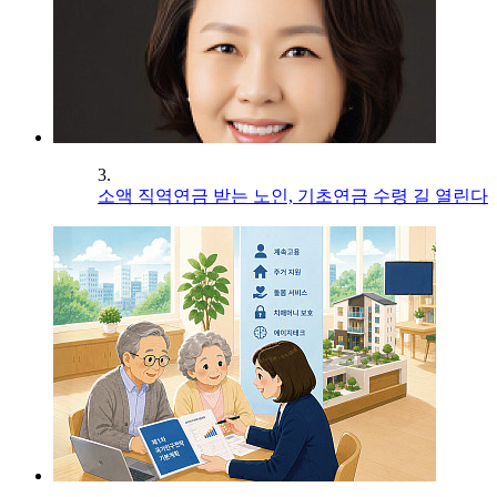
3.
소액 직역연금 받는 노인, 기초연금 수령 길 열린다