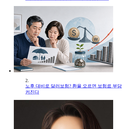
2.
노후 대비로 달러보험? 환율 오르면 보험료 부담
커진다