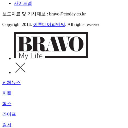
사이트맵
보도자료 및 기사제보 : bravo@etoday.co.kr
Copyright 2014.
이투데이피엔씨
. All rights reserved
전체뉴스
피플
헬스
라이프
컬처