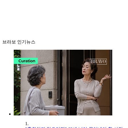
브라보 인기뉴스
1.