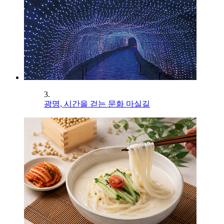
3.
광명, 시간을 걷는 문화 마실길