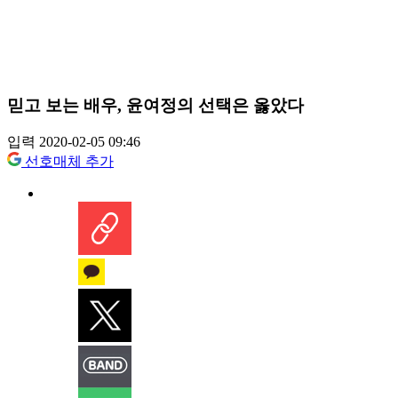
믿고 보는 배우, 윤여정의 선택은 옳았다
입력 2020-02-05 09:46
선호매체 추가