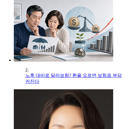
2.
노후 대비로 달러보험? 환율 오르면 보험료 부담
커진다