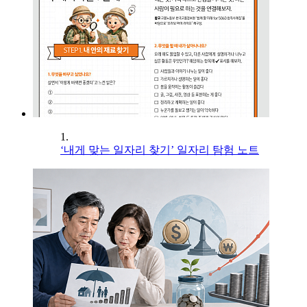
1.
‘내게 맞는 일자리 찾기’ 일자리 탐험 노트