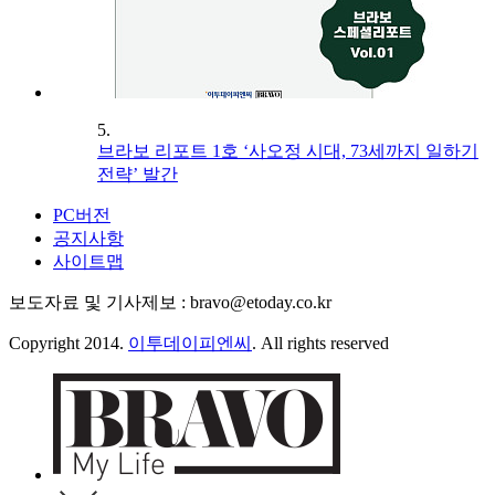
5.
브라보 리포트 1호 ‘사오정 시대, 73세까지 일하기
전략’ 발간
PC버전
공지사항
사이트맵
보도자료 및 기사제보 : bravo@etoday.co.kr
Copyright 2014.
이투데이피엔씨
. All rights reserved