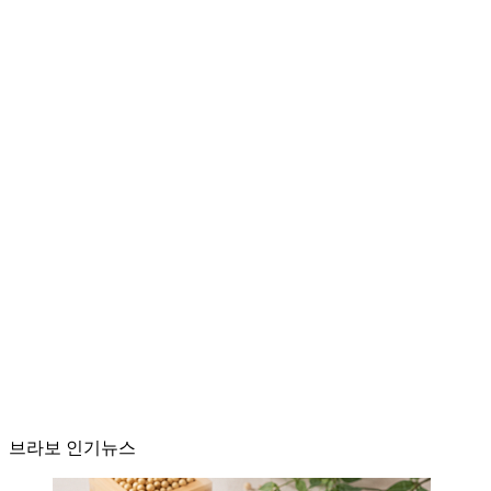
브라보 인기뉴스