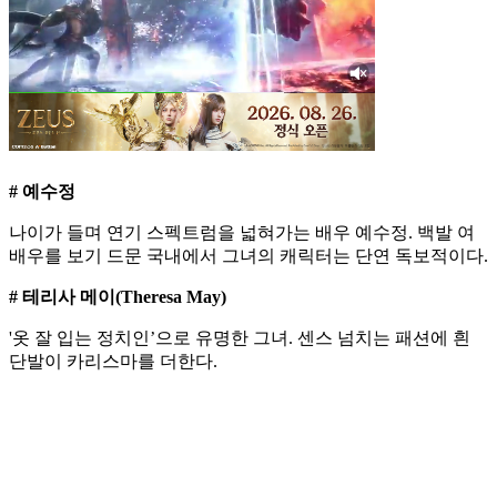
# 예수정
나이가 들며 연기 스펙트럼을 넓혀가는 배우 예수정. 백발 여
배우를 보기 드문 국내에서 그녀의 캐릭터는 단연 독보적이다.
# 테리사 메이(Theresa May)
'옷 잘 입는 정치인’으로 유명한 그녀. 센스 넘치는 패션에 흰
단발이 카리스마를 더한다.