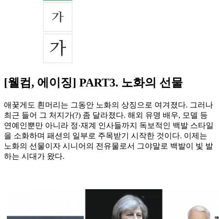
[웰컴, 에이징] PART3. 노화의 선물
애꿎게도 흰머리는 그동안 노화의 상징으로 여겨졌다. 그러나
최근 들어 그 처지가(?) 좀 달라졌다. 해외 유명 배우, 모델 등
연예인뿐만 아니라 정·재계 인사들까지 독보적인 백발 스타일
을 소화하며 패션의 일부로 주목받기 시작한 것이다. 이제는
노화의 선물이자 시니어의 전유물로서 그야말로 백발이 빛 발
하는 시대가 왔다.