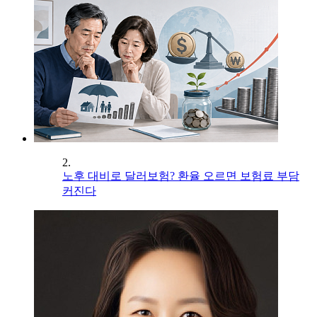
2.
노후 대비로 달러보험? 환율 오르면 보험료 부담
커진다