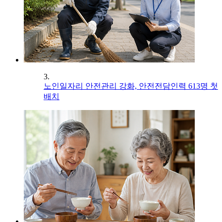
3.
노인일자리 안전관리 강화, 안전전담인력 613명 첫
배치