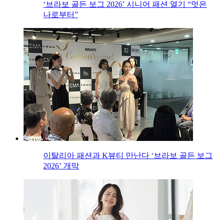
‘브라보 골든 보그 2026’ 시니어 패션 열기 “멋은
나로부터”
이탈리아 패션과 K뷰티 만난다 ‘브라보 골든 보그
2026’ 개막