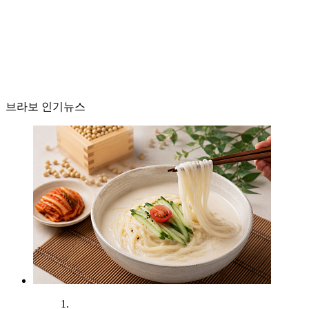
브라보 인기뉴스
1.