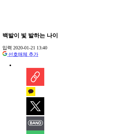
백발이 빛 발하는 나이
입력 2020-01-21 13:40
선호매체 추가