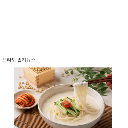
브라보 인기뉴스