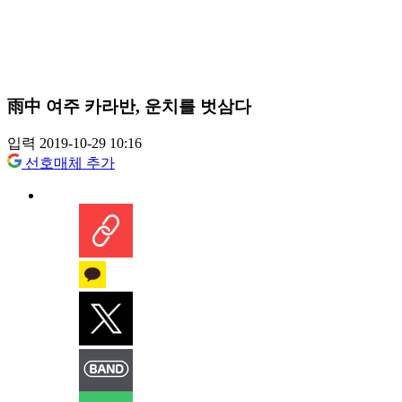
雨中 여주 카라반, 운치를 벗삼다
입력 2019-10-29 10:16
선호매체 추가