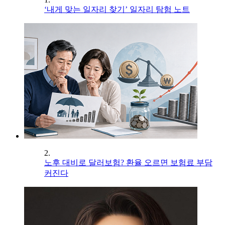
‘내게 맞는 일자리 찾기’ 일자리 탐험 노트
2.
노후 대비로 달러보험? 환율 오르면 보험료 부담
커진다