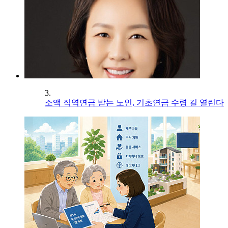
3.
소액 직역연금 받는 노인, 기초연금 수령 길 열린다