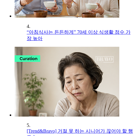
4.
“아침식사는 든든하게” 70세 이상 식생활 점수 가
장 높아
5.
[Trend&Bravo] 거절 못 하는 시니어가 끊어야 할 행