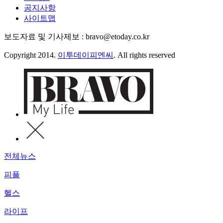
공지사항
사이트맵
보도자료 및 기사제보 : bravo@etoday.co.kr
Copyright 2014.
이투데이피엔씨
. All rights reserved
전체뉴스
피플
헬스
라이프