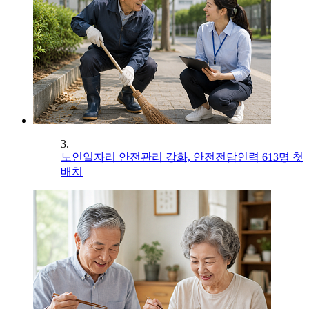
3.
노인일자리 안전관리 강화, 안전전담인력 613명 첫
배치