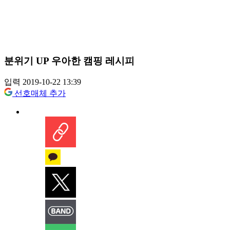
분위기 UP 우아한 캠핑 레시피
입력 2019-10-22 13:39
선호매체 추가