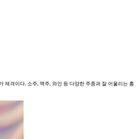
제격이다. 소주, 맥주, 와인 등 다양한 주종과 잘 어울리는 홍