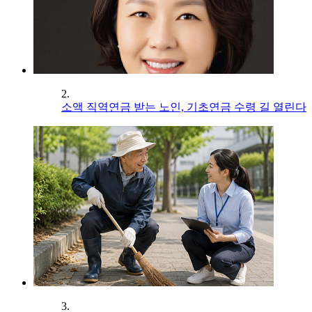
2.
소액 직역연금 받는 노인, 기초연금 수령 길 열린다
3.