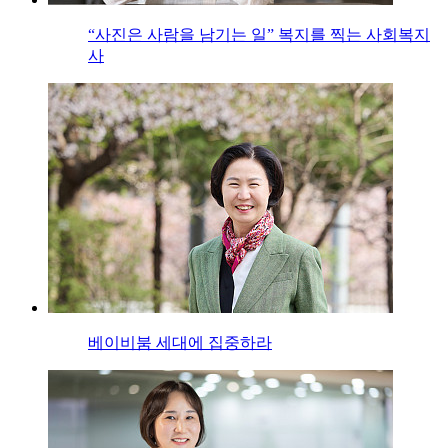
“사진은 사람을 남기는 일” 복지를 찍는 사회복지
사
베이비붐 세대에 집중하라