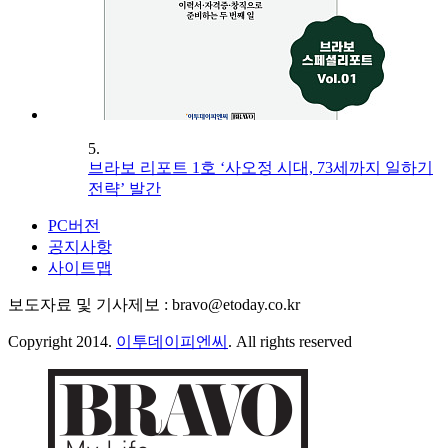
5.
브라보 리포트 1호 ‘사오정 시대, 73세까지 일하기
전략’ 발간
PC버전
공지사항
사이트맵
보도자료 및 기사제보 : bravo@etoday.co.kr
Copyright 2014.
이투데이피엔씨
. All rights reserved