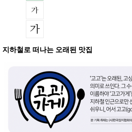
지하철로 떠나는 오래된 맛집