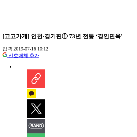
[고고가게] 인천·경기편① 73년 전통 ‘경인면옥’
입력 2019-07-16 10:12
선호매체 추가