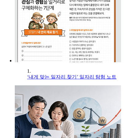
1.
‘내게 맞는 일자리 찾기’ 일자리 탐험 노트