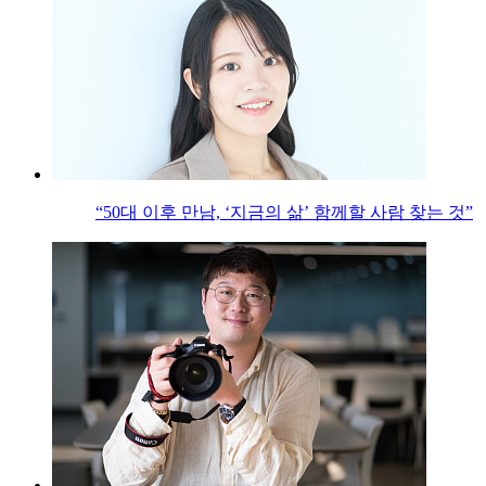
“50대 이후 만남, ‘지금의 삶’ 함께할 사람 찾는 것”