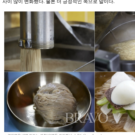
사이 많이 변화했다. 물론 더 긍정적인 쪽으로 말이다.