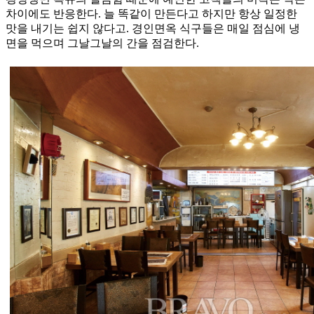
차이에도 반응한다. 늘 똑같이 만든다고 하지만 항상 일정한
맛을 내기는 쉽지 않다고. 경인면옥 식구들은 매일 점심에 냉
면을 먹으며 그날그날의 간을 점검한다.