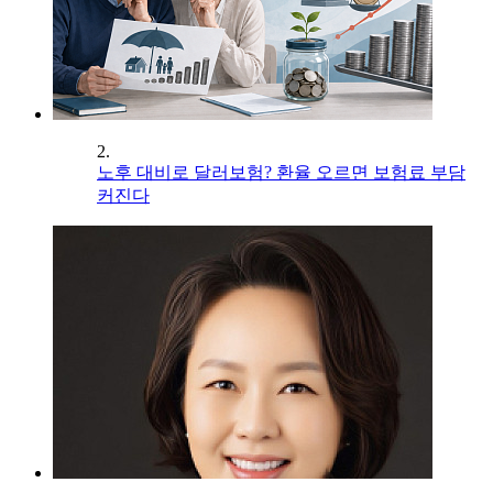
2.
노후 대비로 달러보험? 환율 오르면 보험료 부담
커진다