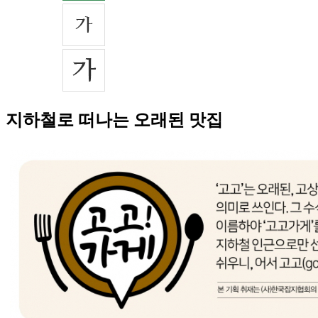
지하철로 떠나는 오래된 맛집