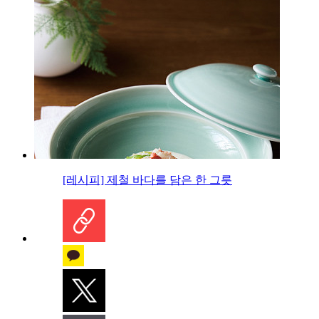
[레시피] 제철 바다를 담은 한 그릇