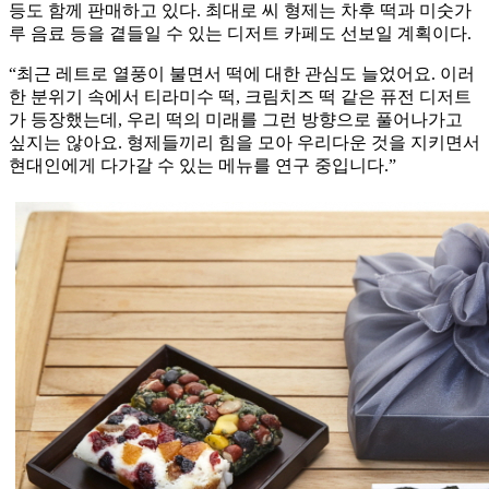
등도 함께 판매하고 있다. 최대로 씨 형제는 차후 떡과 미숫가
루 음료 등을 곁들일 수 있는 디저트 카페도 선보일 계획이다.
“최근 레트로 열풍이 불면서 떡에 대한 관심도 늘었어요. 이러
한 분위기 속에서 티라미수 떡, 크림치즈 떡 같은 퓨전 디저트
가 등장했는데, 우리 떡의 미래를 그런 방향으로 풀어나가고
싶지는 않아요. 형제들끼리 힘을 모아 우리다운 것을 지키면서
현대인에게 다가갈 수 있는 메뉴를 연구 중입니다.”