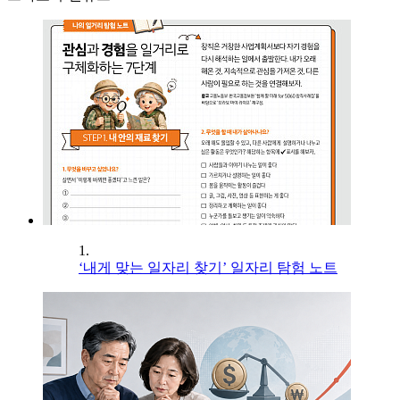
1.
‘내게 맞는 일자리 찾기’ 일자리 탐험 노트