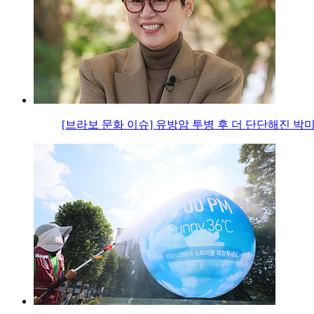
[브라보 문화 이슈] 유방암 투병 후 더 단단해진 박