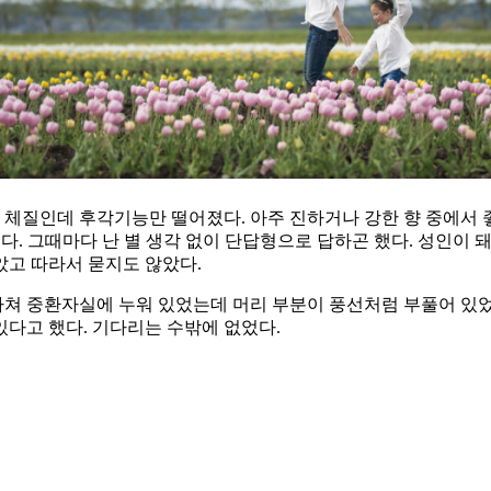
 체질인데 후각기능만 떨어졌다. 아주 진하거나 강한 향 중에서 
셨다. 그때마다 난 별 생각 없이 단답형으로 답하곤 했다. 성인이
았고 따라서 묻지도 않았다.
를 다쳐 중환자실에 누워 있었는데 머리 부분이 풍선처럼 부풀어 있
있다고 했다. 기다리는 수밖에 없었다.