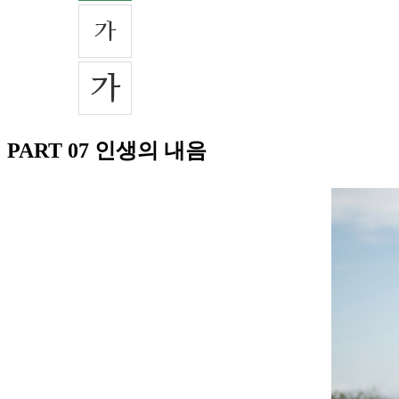
PART 07 인생의 내음