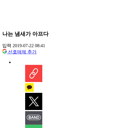
나는 냄새가 아프다
입력 2019-07-22 08:41
선호매체 추가