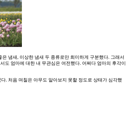
좋은 냄새, 이상한 냄새 두 종류로만 희미하게 구분했다. 그래서
 돼서도 엄마에 대한 내 무관심은 여전했다. 어쩌다 엄마의 후각이
었다. 처음 며칠은 아무도 알아보지 못할 정도로 상태가 심각했