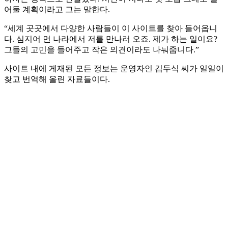
어둘 계획이라고 그는 말한다.
“세계 곳곳에서 다양한 사람들이 이 사이트를 찾아 들어옵니
다. 심지어 먼 나라에서 저를 만나러 오죠. 제가 하는 일이요?
그들의 고민을 들어주고 작은 의견이라도 나눠줍니다.”
사이트 내에 게재된 모든 정보는 운영자인 김두식 씨가 일일이
찾고 번역해 올린 자료들이다.