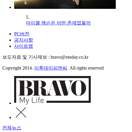
5.
마이클 잭슨은 어떤 존재였을까
PC버전
공지사항
사이트맵
보도자료 및 기사제보 : bravo@etoday.co.kr
Copyright 2014.
이투데이피엔씨
. All rights reserved
전체뉴스