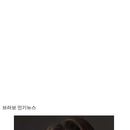
브라보 인기뉴스