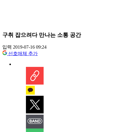
구취 잡으려다 만나는 소통 공간
입력 2019-07-16 09:24
선호매체 추가