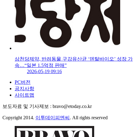
삼천당제약, 반려동물 구강유산균 ‘덴탈바이오’ 성장 가
속…“일본 1.5억정 판매”
2026-05-19 09:16
PC버전
공지사항
사이트맵
보도자료 및 기사제보 : bravo@etoday.co.kr
Copyright 2014.
이투데이피엔씨
. All rights reserved