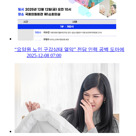
“요양원 노인 구강상태 열악” 전담 인력 공백 도마에
2025-12-08 07:00