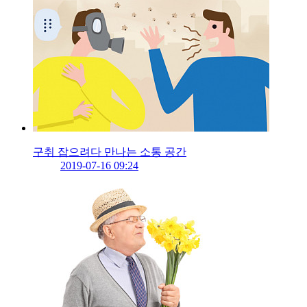
구취 잡으려다 만나는 소통 공간
2019-07-16 09:24