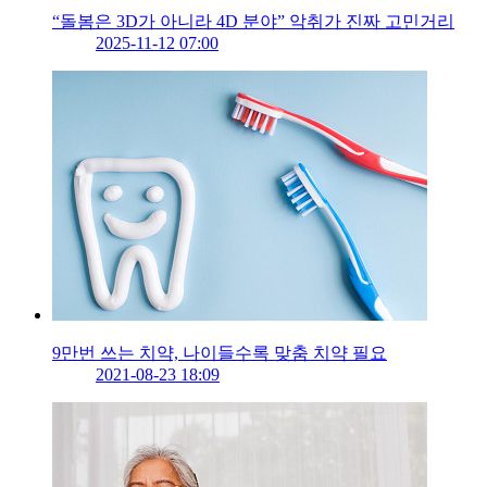
“돌봄은 3D가 아니라 4D 분야” 악취가 진짜 고민거리
2025-11-12 07:00
9만번 쓰는 치약, 나이들수록 맞춤 치약 필요
2021-08-23 18:09