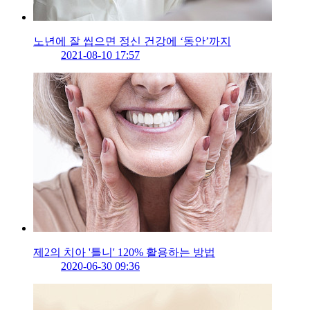
노년에 잘 씹으면 정신 건강에 ‘동안’까지
2021-08-10 17:57
제2의 치아 '틀니' 120% 활용하는 방법
2020-06-30 09:36