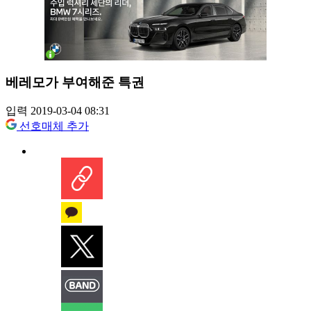
베레모가 부여해준 특권
입력 2019-03-04 08:31
선호매체 추가