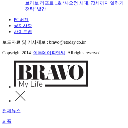
브라보 리포트 1호 ‘사오정 시대, 73세까지 일하기
전략’ 발간
PC버전
공지사항
사이트맵
보도자료 및 기사제보 : bravo@etoday.co.kr
Copyright 2014.
이투데이피엔씨
. All rights reserved
전체뉴스
피플