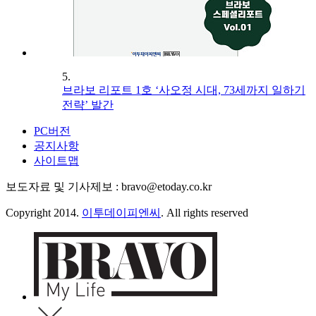
5.
브라보 리포트 1호 ‘사오정 시대, 73세까지 일하기
전략’ 발간
PC버전
공지사항
사이트맵
보도자료 및 기사제보 : bravo@etoday.co.kr
Copyright 2014.
이투데이피엔씨
. All rights reserved