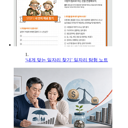
1.
‘내게 맞는 일자리 찾기’ 일자리 탐험 노트