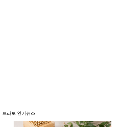
브라보 인기뉴스