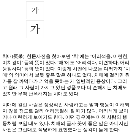
치매(癡呆). 한문사전을 찾아보면 ‘치’에는 ‘어리석을, 미련한,
미치광이’ 등의 뜻이 있다. ‘매’에도 ‘어리석다, 미련하다, 어리
둥절하다’ 등의 뜻이 있다. 이렇게 사전에 나오는 여러가지 ‘치
매’의 의미에서 보듯 좋은 말은 하나도 없다. 치매에 걸리면 뭔
가를 잘 까먹다가 기억을 못하는 게 일반적인 증상이다. 그리
고 원래 그 사람이 가지고 있던 성품보다 더 순해지는 치매도
있지만 무척 난폭해지는 치매도 있다.
치매에 걸린 사람은 정상적인 사람하고는 말과 행동이 이해되
지 않을 정도로 달라 어리둥절해 질 때가 많다. 어리석게 보이
거나 미련하게 보이기도 한다. 어떤 경우에는 미친 사람의 행
동처럼 보일 때도 있다. 치매의 글자 뜻이 좋은 말은 아니지만
사전은 그런대로 적당하게 표현했다는 생각이 들게 한다.