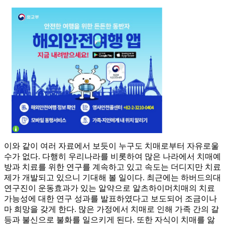
이와 같이 여러 자료에서 보듯이 누구도 치매로부터 자유로울
수가 없다. 다행히 우리나라를 비롯하여 많은 나라에서 치매예
방과 치료를 위한 연구를 계속하고 있고 속도는 더디지만 치료
제가 개발되고 있으니 기대해 볼 일이다. 최근에는 하버드의대
연구진이 운동효과가 있는 알약으로 알츠하이머치매의 치료
가능성에 대한 연구 성과를 발표하였다고 보도되어 조금이나
마 희망을 갖게 한다. 많은 가정에서 치매로 인해 가족 간의 갈
등과 불신으로 불화를 일으키게 된다. 또한 자식이 치매를 앓