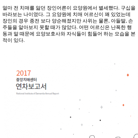
얼마 전 치매를 앓던 장인어른이 요양원에서 별세했다. 구십을
바라보는 나이였다. 그 요양원에 치매 어르신이 꽤 있었는데
장인의 경우 종전 보다 양순해졌지만 사위는 물론, 아들딸, 손
주들을 알아보지 못할 때가 많았다. 어떤 어르신은 난폭한 행
동과 말 때문에 요양보호사와 자식들이 힘들어 하는 모습을 본
적이 있다.