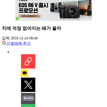
치매 걱정 없어지는 때가 올까
입력 2018-12-24 08:40
선호매체 추가