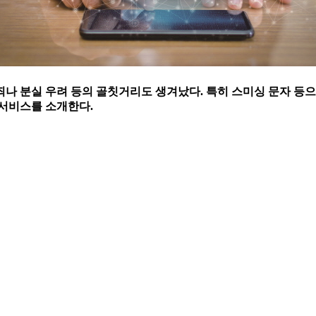
나 분실 우려 등의 골칫거리도 생겨났다. 특히 스미싱 문자 등
 서비스를 소개한다.