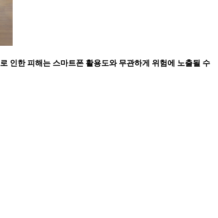
으로 인한 피해는 스마트폰 활용도와 무관하게 위험에 노출될 수