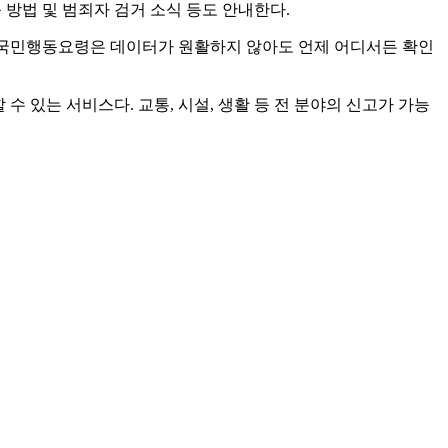
 방법 및 범죄자 검거 소식 등도 안내한다.
형별 국민행동요령은 데이터가 원활하지 않아도 언제 어디서든 확인
있는 서비스다. 교통, 시설, 생활 등 전 분야의 신고가 가능