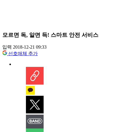
모르면 독, 알면 득! 스마트 안전 서비스
입력 2018-12-21 09:33
선호매체 추가