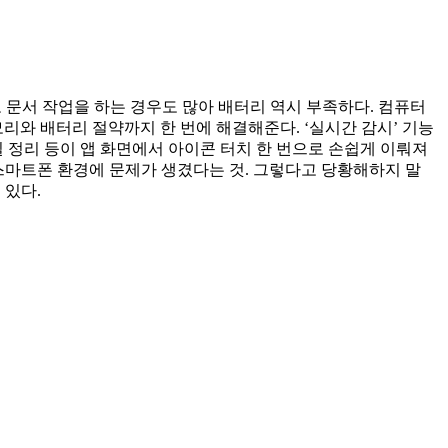
 문서 작업을 하는 경우도 많아 배터리 역시 부족하다. 컴퓨터
와 배터리 절약까지 한 번에 해결해준다. ‘실시간 감시’ 기능
일 정리 등이 앱 화면에서 아이콘 터치 한 번으로 손쉽게 이뤄져
 스마트폰 환경에 문제가 생겼다는 것. 그렇다고 당황해하지 말
 있다.