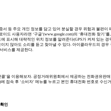
증서 등 주요 개인 정보를 담고 있어 분실할 경우 위험과 불편이
용자라면 ‘구글’(www.google.com)의 ‘휴대전화 찾기’를, 아
도에 표시해 대략적인 위치 정보를 알려준다(GPS가 켜져 있는 경우
이지 않아도 소리를 듣고 찾아낼 수 있다. 아이클라우드의 경우 
 서비스를 제공한다.
두낫콜’을 이용해보자. 공정거래위원회에서 제공하는 전화권유판
 .go.kr)에 접속 후 ‘소비자’ 메뉴를 누르고 본인 휴대전화 번호
 확인