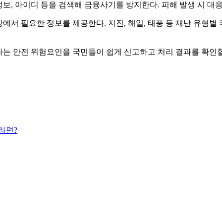
보, 아이디 등을 검색해 금융사기를 방지한다. 피해 발생 시 대응
상에서 필요한 정보를 제공한다. 지진, 해일, 태풍 등 재난 유
안전 위험요인을 국민들이 쉽게 신고하고 처리 결과를 확인할 수 
라면?