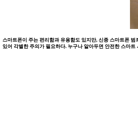
스마트폰이 주는 편리함과 유용함도 있지만, 신종 스마트폰 범죄
있어 각별한 주의가 필요하다. 누구나 알아두면 안전한 스마트