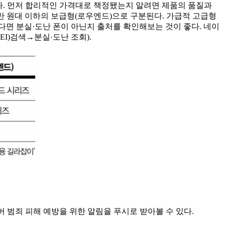
다. 먼저 합리적인 가격대로 책정됐는지 알려면 제품의 품질과
40만 원대 이하의 보급형(로우엔드)으로 구분된다. 가급적 고급형
다면 분실·도난 폰이 아닌지 출처를 확인해보는 것이 좋다. 네이
MEI)검색→분실·도난 조회).
 범죄 피해 예방을 위한 알림을 푸시로 받아볼 수 있다.