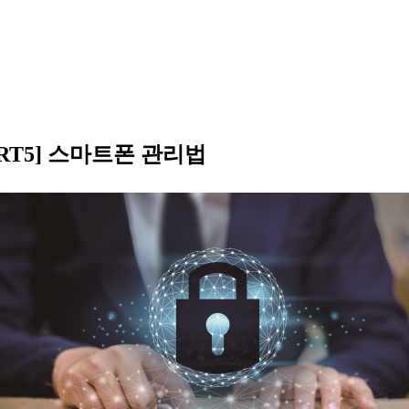
RT5] 스마트폰 관리법