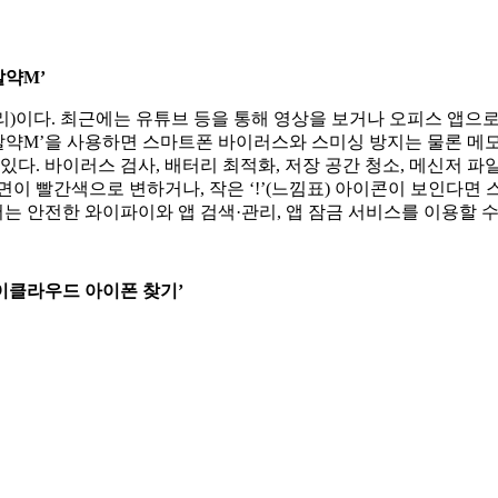
알약M’
)이다. 최근에는 유튜브 등을 통해 영상을 보거나 오피스 앱으로
약M’을 사용하면 스마트폰 바이러스와 스미싱 방지는 물론 메모리
있다. 바이러스 검사, 배터리 최적화, 저장 공간 청소, 메신저 파
면이 빨간색으로 변하거나, 작은 ‘!’(느낌표) 아이콘이 보인다면
서는 안전한 와이파이와 앱 검색·관리, 앱 잠금 서비스를 이용할 수
아이클라우드 아이폰 찾기’