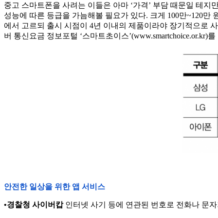
중고 스마트폰을 사려는 이들은 아마 ‘가격’ 부담 때문일 테지
성능에 따른 등급을 가늠해볼 필요가 있다. 크게 100만~120만
에서 고르되 출시 시점이 4년 이내의 제품이라야 장기적으로 사
버 통신요금 정보포털 ‘스마트초이스’(www.smartchoice.or
안전한 일상을 위한 앱 서비스
•경찰청 사이버캅
인터넷 사기 등에 연관된 번호로 전화나 문자가