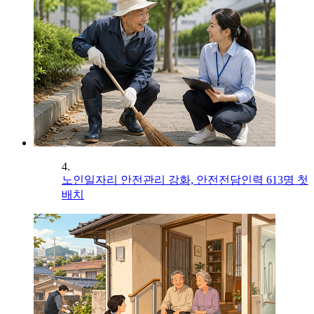
4.
노인일자리 안전관리 강화, 안전전담인력 613명 첫
배치