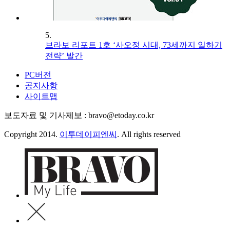
5.
브라보 리포트 1호 ‘사오정 시대, 73세까지 일하기
전략’ 발간
PC버전
공지사항
사이트맵
보도자료 및 기사제보 : bravo@etoday.co.kr
Copyright 2014.
이투데이피엔씨
. All rights reserved