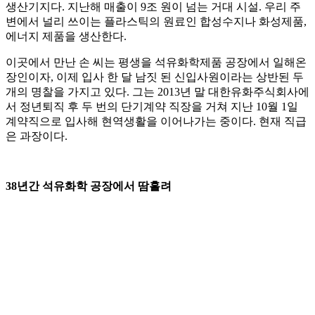
생산기지다. 지난해 매출이 9조 원이 넘는 거대 시설. 우리 주
변에서 널리 쓰이는 플라스틱의 원료인 합성수지나 화성제품,
에너지 제품을 생산한다.
이곳에서 만난 손 씨는 평생을 석유화학제품 공장에서 일해온
장인이자, 이제 입사 한 달 남짓 된 신입사원이라는 상반된 두
개의 명찰을 가지고 있다. 그는 2013년 말 대한유화주식회사에
서 정년퇴직 후 두 번의 단기계약 직장을 거쳐 지난 10월 1일
계약직으로 입사해 현역생활을 이어나가는 중이다. 현재 직급
은 과장이다.
38년간 석유화학 공장에서 땀흘려