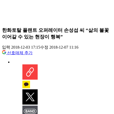
한화토탈 플랜트 오퍼레이터 손성섭 씨 “삶의 불꽃
이어갈 수 있는 현장이 행복”
입력 2018-12-03 17:15
수정 2018-12-07 11:16
선호매체 추가