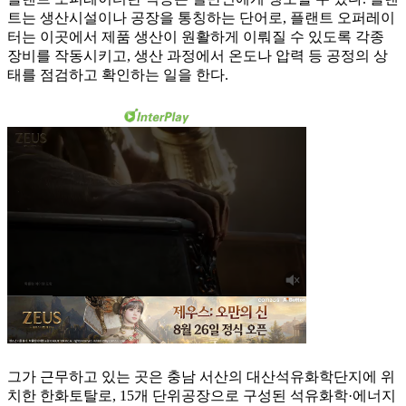
트는 생산시설이나 공장을 통칭하는 단어로, 플랜트 오퍼레이
터는 이곳에서 제품 생산이 원활하게 이뤄질 수 있도록 각종
장비를 작동시키고, 생산 과정에서 온도나 압력 등 공정의 상
태를 점검하고 확인하는 일을 한다.
그가 근무하고 있는 곳은 충남 서산의 대산석유화학단지에 위
치한 한화토탈로, 15개 단위공장으로 구성된 석유화학·에너지