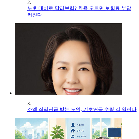
2.
노후 대비로 달러보험? 환율 오르면 보험료 부담
커진다
3.
소액 직역연금 받는 노인, 기초연금 수령 길 열린다