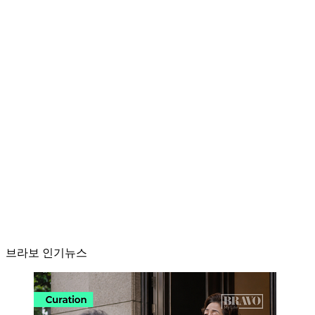
브라보 인기뉴스