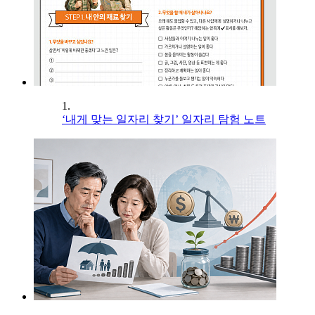
1.
‘내게 맞는 일자리 찾기’ 일자리 탐험 노트