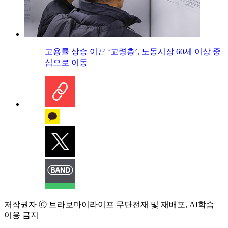
고용률 상승 이끈 ‘고령층’, 노동시장 60세 이상 중
심으로 이동
저작권자 ⓒ 브라보마이라이프 무단전재 및 재배포, AI학습
이용 금지