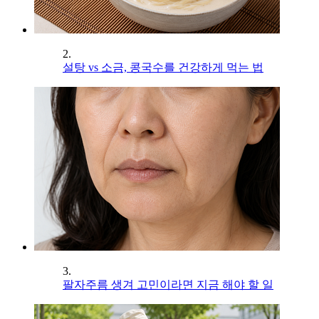
2.
설탕 vs 소금, 콩국수를 건강하게 먹는 법
3.
팔자주름 생겨 고민이라면 지금 해야 할 일