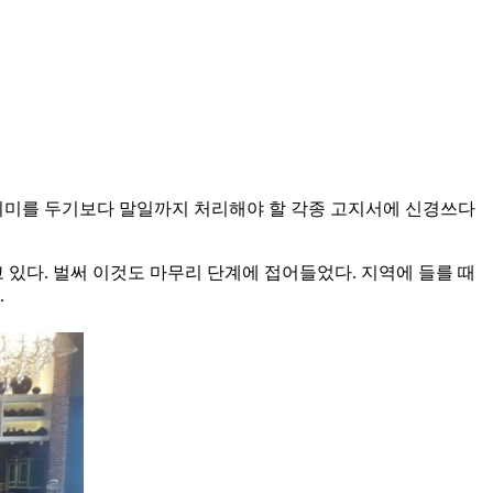
에 의미를 두기보다 말일까지 처리해야 할 각종 고지서에 신경쓰다
있다. 벌써 이것도 마무리 단계에 접어들었다. 지역에 들를 때
.