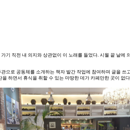
 가기 직전 내 의지와 상관없이 이 노래를 들었다. 시월 끝 날
으로 공동체를 소개하는 책자 발간 작업에 참여하며 글을 쓰고 
잔을 하면서 휴식을 취할 수 있는 마땅한 데가 카페만한 곳이 없다