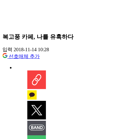
복고풍 카페, 나를 유혹하다
입력 2018-11-14 10:28
선호매체 추가