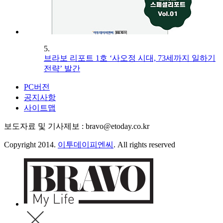
5.
브라보 리포트 1호 ‘사오정 시대, 73세까지 일하기
전략’ 발간
PC버전
공지사항
사이트맵
보도자료 및 기사제보 : bravo@etoday.co.kr
Copyright 2014.
이투데이피엔씨
. All rights reserved