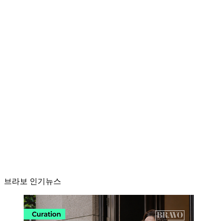
브라보 인기뉴스