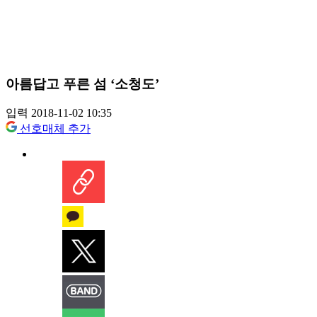
아름답고 푸른 섬 ‘소청도’
입력 2018-11-02 10:35
선호매체 추가