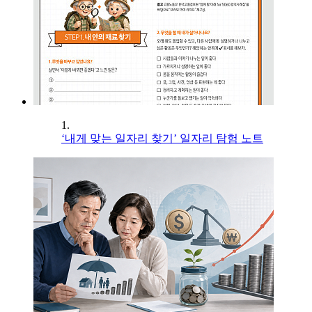
1.
‘내게 맞는 일자리 찾기’ 일자리 탐험 노트