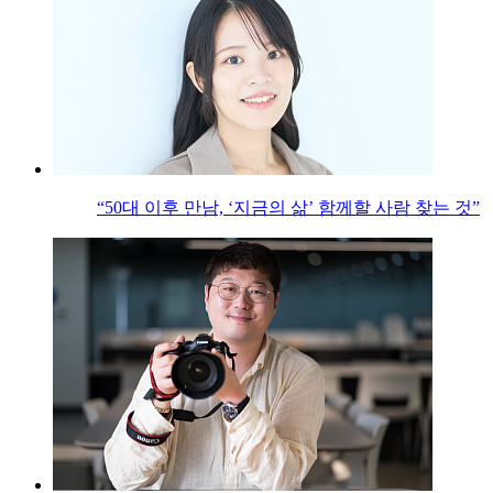
“50대 이후 만남, ‘지금의 삶’ 함께할 사람 찾는 것”