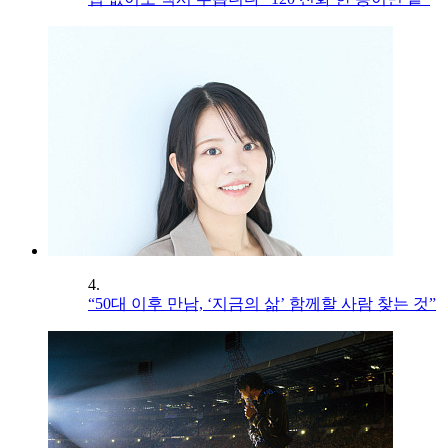
4.
“50대 이후 만남, ‘지금의 삶’ 함께할 사람 찾는 것”