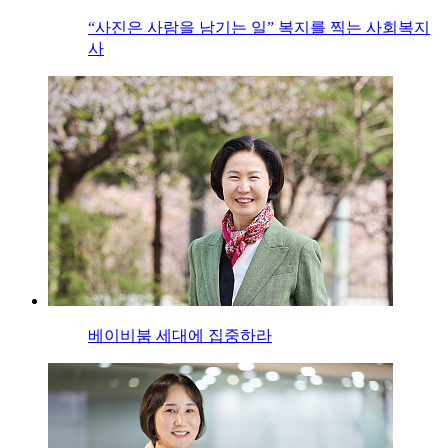
“사진은 사람을 남기는 일” 복지를 찍는 사회복지
사
베이비붐 세대에 집중하라