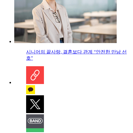
시니어의 끝사랑, 결혼보다 관계 “안전한 만남 선
호”