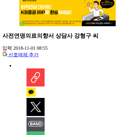
사전연명의료의향서 상담사 강형구 씨
입력 2018-11-01 08:55
선호매체 추가