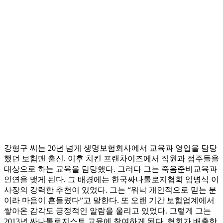
강형구 씨는 20년 넘게 생명보험회사에서 교육과 영업을 담당
했던 보험맨 출신. 이후 치킨 프랜차이즈에서 직원과 점주들을
대상으로 하는 교육을 담당했다. 그러다 그는 죽음준비교육과
인연을 맺게 된다. 그 배경에는 한국싸나톨로지협회 임병식 이
사장의 강력한 추천이 있었다. 그는 “워낙 개인적으로 믿는 분
이라 마음이 흔들렸다”고 말한다. 또 오랜 기간 보험업계에서
쌓아온 감각도 긍정적인 알람을 울리고 있었다. 그렇게 그는
2013년 싸나톨로지스트 교육에 참여하게 된다. 협회가 배출한