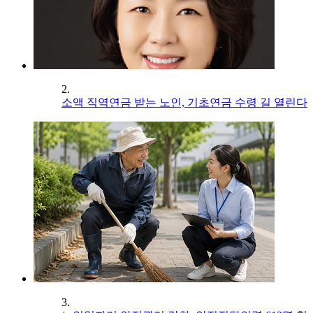
2.
소액 직역연금 받는 노인, 기초연금 수령 길 열린다
3.