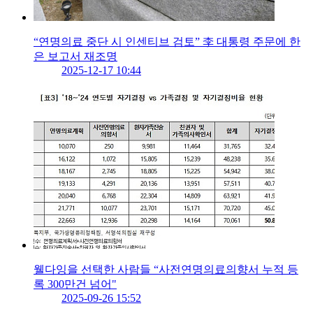
“연명의료 중단 시 인센티브 검토” 李 대통령 주문에 한
은 보고서 재조명
2025-12-17 10:44
웰다잉을 선택한 사람들 “사전연명의료의향서 누적 등
록 300만건 넘어"
2025-09-26 15:52