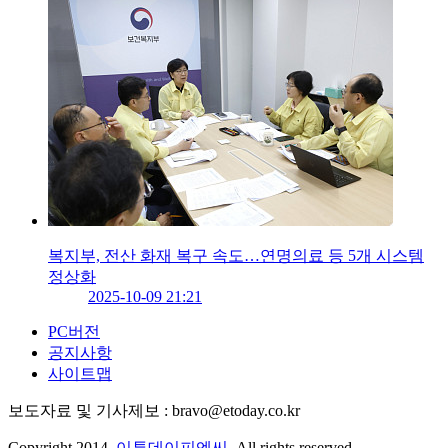
복지부, 전산 화재 복구 속도…연명의료 등 5개 시스템
정상화
2025-10-09 21:21
PC버전
공지사항
사이트맵
보도자료 및 기사제보 : bravo@etoday.co.kr
Copyright 2014.
이투데이피엔씨
. All rights reserved