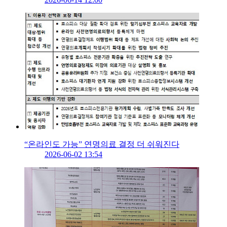
“온라인도 가능” 연명의료 결정 더 쉬워진다
2026-06-02 13:54