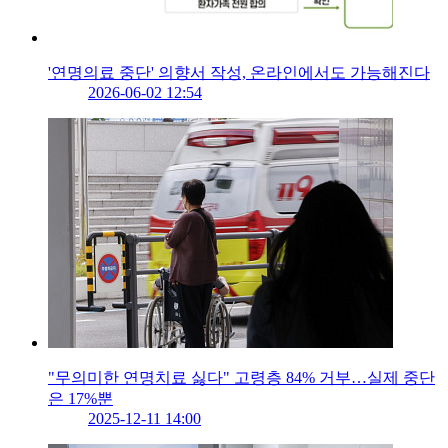
'연명의료 중단' 의향서 작성, 온라인에서도 가능해진다
2026-06-02 12:54
"무의미한 연명치료 싫다" 고령층 84% 거부…실제 중단
은 17%뿐
2025-12-11 14:00