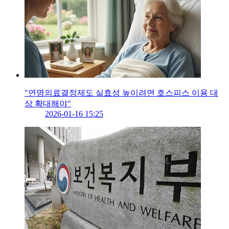
"연명의료결정제도 실효성 높이려면 호스피스 이용 대
상 확대해야"
2026-01-16 15:25