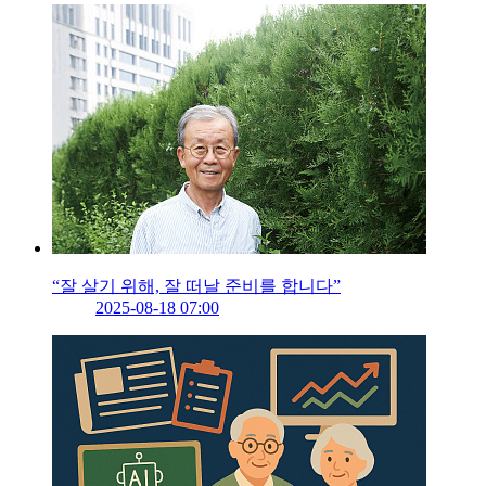
“잘 살기 위해, 잘 떠날 준비를 합니다”
2025-08-18 07:00