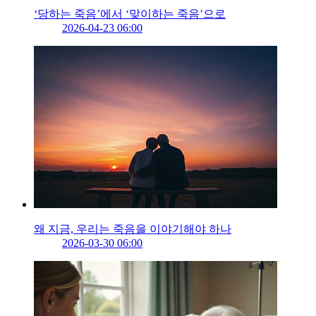
‘당하는 죽음’에서 ‘맞이하는 죽음’으로
2026-04-23 06:00
왜 지금, 우리는 죽음을 이야기해야 하나
2026-03-30 06:00