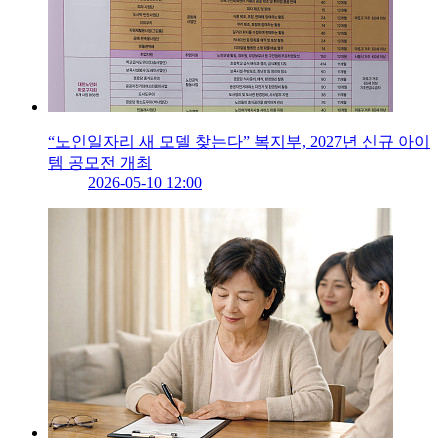
“노인일자리 새 모델 찾는다” 복지부, 2027년 신규 아이
템 공모전 개최
2026-05-10 12:00