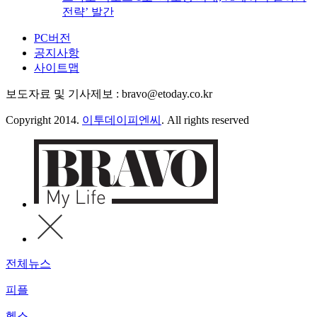
전략’ 발간
PC버전
공지사항
사이트맵
보도자료 및 기사제보 : bravo@etoday.co.kr
Copyright 2014.
이투데이피엔씨
. All rights reserved
전체뉴스
피플
헬스