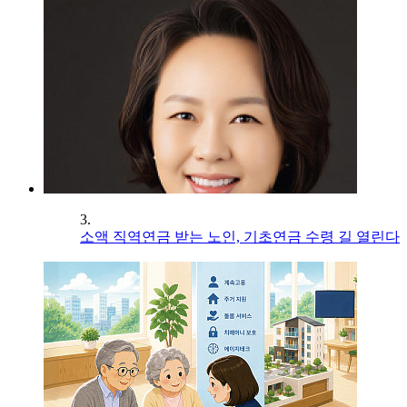
3.
소액 직역연금 받는 노인, 기초연금 수령 길 열린다