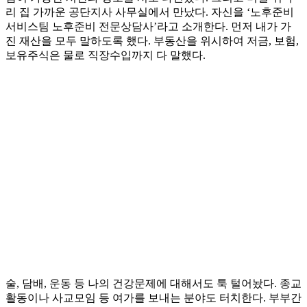
리 집 가까운 공단지사 사무실에서 만났다. 자신을 ‘노후준비
서비스팀 노후준비 전문상담사’라고 소개한다. 먼저 내가 가
진 재산을 모두 말하도록 했다. 부동산을 위시하여 저금, 보험,
보유주식은 물로 직장수입까지 다 말했다.
술, 담배, 운동 등 나의 건강문제에 대해서도 툭 털어놨다. 종교
활동이나 사교모임 등 여가를 보내는 분야도 터치한다. 부부간