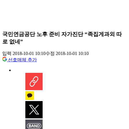
국민연금공단 노후 준비 자가진단 “족집게과외 따
로 없네”
입력 2018-10-01 10:10
수정 2018-10-01 10:10
선호매체 추가