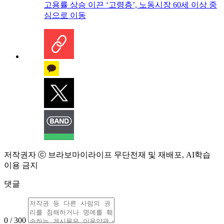
고용률 상승 이끈 ‘고령층’, 노동시장 60세 이상 중
심으로 이동
저작권자 ⓒ 브라보마이라이프 무단전재 및 재배포, AI학습
이용 금지
댓글
0 / 300