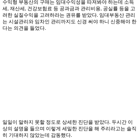
수익형 부동산의 구매는 임대수익성을 따져봐야 하는데 소득
세, 재산세, 건강보험료 등 공과금과 관리비용, 공실률 등을 고
려한 실질수익을 고려하라는 권유를 받았다. 임대부동산 관리
는 시설관리와 임차인 관리까지도 신경 써야 하니 신중해야 한
다는 의견을 들었다.
일일이 말하지 못할 정도로 상세한 진단을 받았다. 두시간 이
상의 설명을 들으며 이렇게 세밀한 진단을 해 주리라고는 솔직
히 기대하지 않았는데 감동했다.