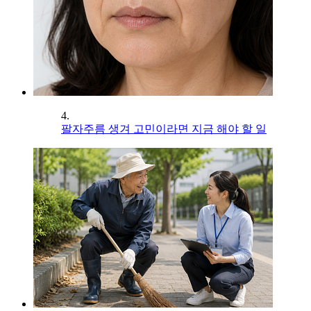
4.
팔자주름 생겨 고민이라면 지금 해야 할 일