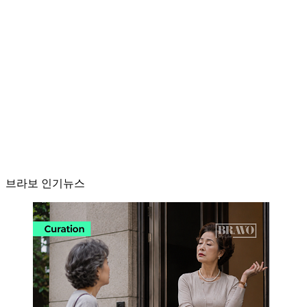
브라보 인기뉴스