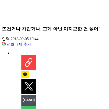
뜨겁거나 차갑거나, 그게 아닌 미지근한 건 싫어!
입력 2018-09-05 10:44
선호매체 추가