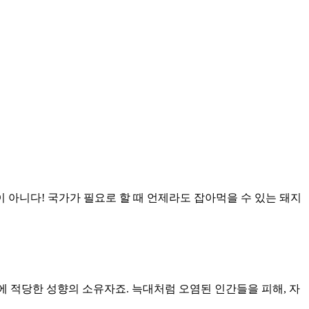
이 아니다! 국가가 필요로 할 때 언제라도 잡아먹을 수 있는 돼지
에 적당한 성향의 소유자죠. 늑대처럼 오염된 인간들을 피해, 자