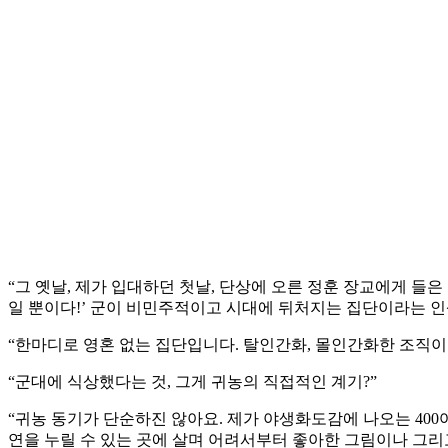
“그 옛날, 제가 입대하던 첫날, 단상에 오른 정훈 장교에게 들
일 뿐이다!’ 군이 비민주적이고 시대에 뒤처지는 집단이라는 인
“한마디로 영혼 없는 집단입니다. 탈인간화, 몰인간화한 조직이
“군대에 식상했다는 것, 그게 귀농의 직접적인 계기?”
“귀농 동기가 단순하진 않아요. 제가 야생화도감에 나오는 40
연을 누릴 수 있는 곳에 살며 어려서부터 좋아한 그림이나 그리