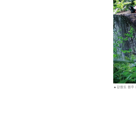
▲강원도 원주 