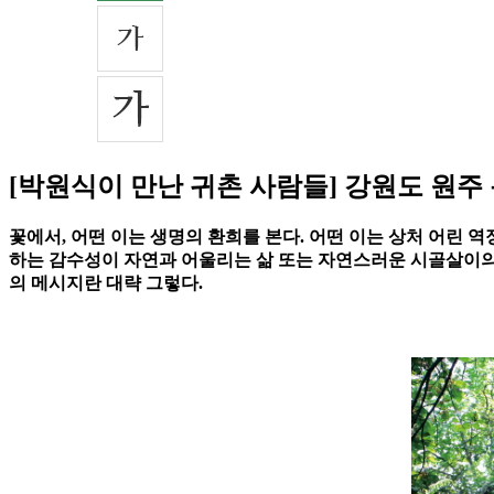
[박원식이 만난 귀촌 사람들] 강원도 원주
꽃에서, 어떤 이는 생명의 환희를 본다. 어떤 이는 상처 어린 역정
하는 감수성이 자연과 어울리는 삶 또는 자연스러운 시골살이의 
의 메시지란 대략 그렇다.