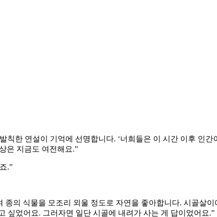
은 발칙한 연설이 기억에 선명합니다. ‘너희들은 이 시간 이후 인간
상은 지금도 여전해요.”
죠.”
0여 종의 식물을 모조리 외울 정도로 자연을 좋아합니다. 시골살이
고 싶었어요. 그러자면 일단 시골에 내려가 사는 게 답이었어요.”