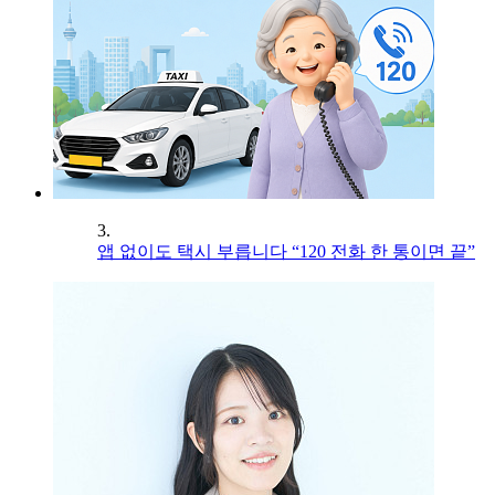
3.
앱 없이도 택시 부릅니다 “120 전화 한 통이면 끝”