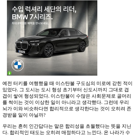
예전 터키를 여행했을 때 이스탄불 구도심의 미로에 갇힌 적이
있었다. 그 도시는 도시 형성 초기부터 신도시까지 그대로 겹
겹이 쌓여 형성되었다. 이스탄불이 수많은 사회문제로 골머리
를 썩이는 것이 이상한 일이 아니라고 생각했다. 그런데 우리
뇌가 이와 비슷하다면 합리적으로 생각한다는 것이 오히려 존
경받을 일이 아닐까?
우리는 흔히 인간답다는 말은 합리성을 초월했다는 뜻을 지닌
다. 합리적인 태도는 오히려 매정하다고 느낀다. 온 나라가 수