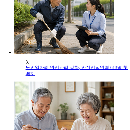
3.
노인일자리 안전관리 강화, 안전전담인력 613명 첫
배치