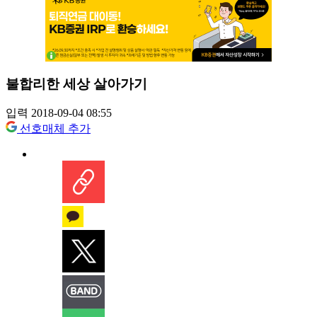
불합리한 세상 살아가기
입력 2018-09-04 08:55
선호매체 추가