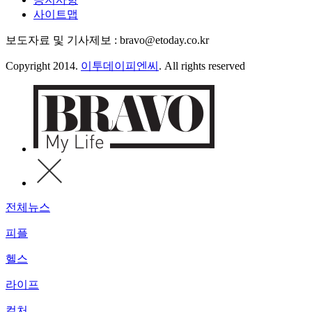
사이트맵
보도자료 및 기사제보 : bravo@etoday.co.kr
Copyright 2014.
이투데이피엔씨
. All rights reserved
전체뉴스
피플
헬스
라이프
컬처