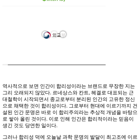
역사적으로 보면 인간이 합리성이라는 브랜드로 무장한 지는
그리 오래되지 않았다. 르네상스와 칸트, 헤겔로 대표되는 근
대철학이 시작되면서 종교로부터 분리된 인간의 고유한 정신
으로 채택한 것이 합리성이다. 그로부터 현대에 이르기까지 건
설된 인간 문명은 바로 이 합리주의라는 추상적 개념을 바탕으
로 쌓아 올린 것이다. 이로 인해 인간은 합리적이라는 믿음이
생긴 것도 당연한 일이다.
그러나 합리성 덕에 오늘날 과학 문명의 발달이 최고조에 이르