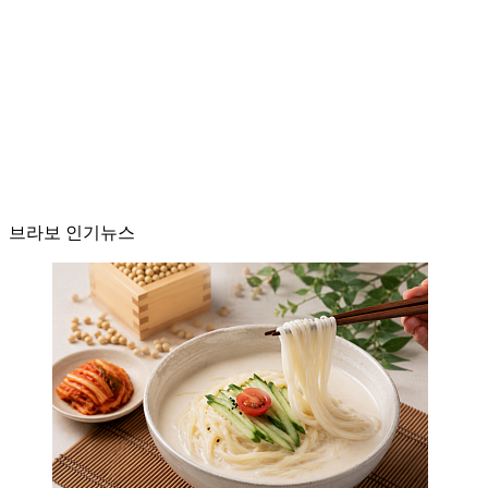
브라보 인기뉴스