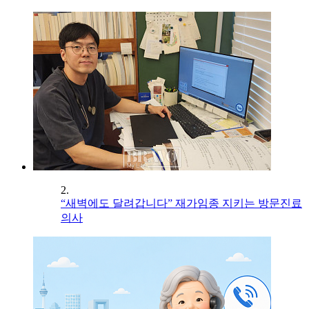
2.
“새벽에도 달려갑니다” 재가임종 지키는 방문진료
의사