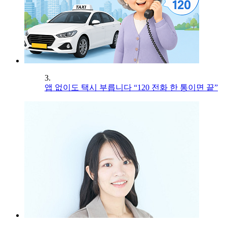
3.
앱 없이도 택시 부릅니다 “120 전화 한 통이면 끝”