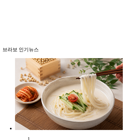
브라보 인기뉴스
1.