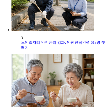
3.
노인일자리 안전관리 강화, 안전전담인력 613명 첫
배치