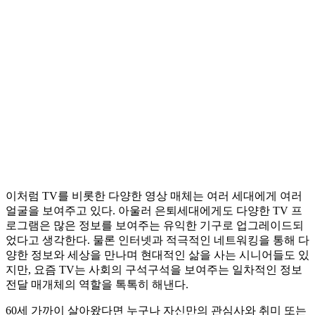
이처럼 TV를 비롯한 다양한 영상 매체는 여러 세대에게 여러
얼굴을 보여주고 있다. 아울러 은퇴세대에게도 다양한 TV 프
로그램은 많은 정보를 보여주는 유익한 기구로 업그레이드되
었다고 생각한다. 물론 인터넷과 적극적인 네트워킹을 통해 다
양한 정보와 세상을 만나며 현대적인 삶을 사는 시니어들도 있
지만, 요즘 TV는 사회의 구석구석을 보여주는 일차적인 정보
전달 매개체의 역할을 톡톡히 해낸다.
60세 가까이 살아왔다면 누구나 자신만의 관심사와 취미 또는