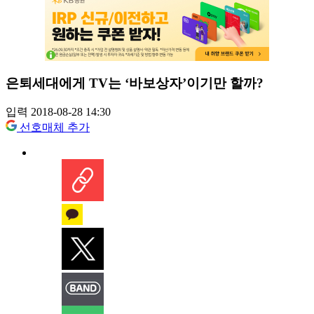
은퇴세대에게 TV는 ‘바보상자’이기만 할까?
입력 2018-08-28 14:30
선호매체 추가