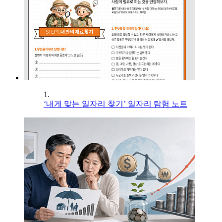
1.
‘내게 맞는 일자리 찾기’ 일자리 탐험 노트