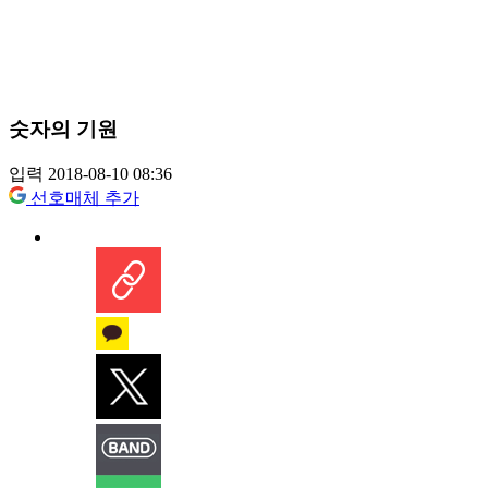
숫자의 기원
입력 2018-08-10 08:36
선호매체 추가