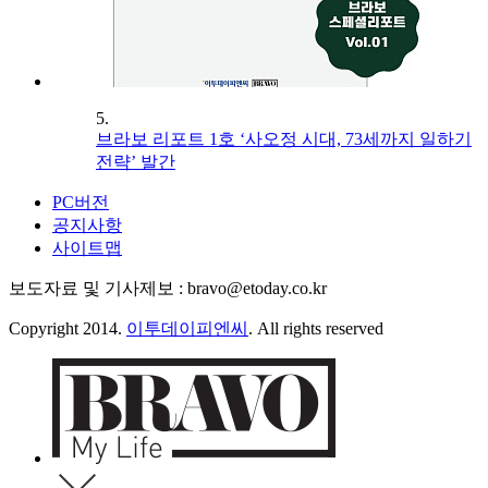
5.
브라보 리포트 1호 ‘사오정 시대, 73세까지 일하기
전략’ 발간
PC버전
공지사항
사이트맵
보도자료 및 기사제보 : bravo@etoday.co.kr
Copyright 2014.
이투데이피엔씨
. All rights reserved