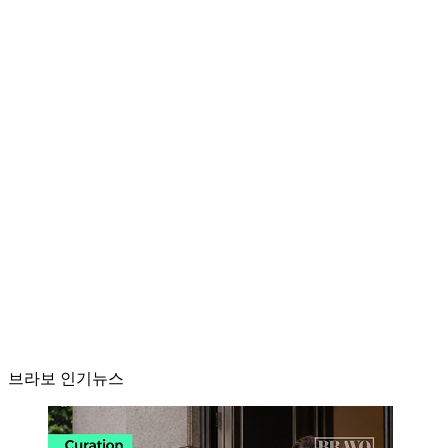
브라보 인기뉴스