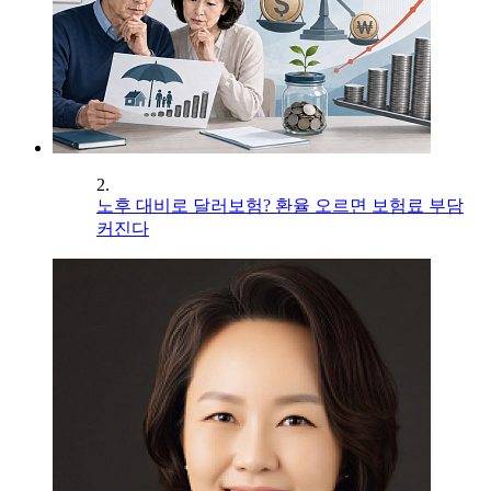
2.
노후 대비로 달러보험? 환율 오르면 보험료 부담
커진다