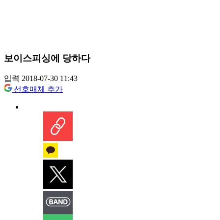
보이스피싱에 당하다
입력 2018-07-30 11:43
선호매체 추가