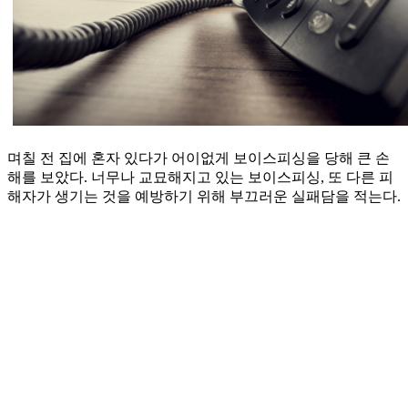
며칠 전 집에 혼자 있다가 어이없게 보이스피싱을 당해 큰 손
해를 보았다. 너무나 교묘해지고 있는 보이스피싱, 또 다른 피
해자가 생기는 것을 예방하기 위해 부끄러운 실패담을 적는다.