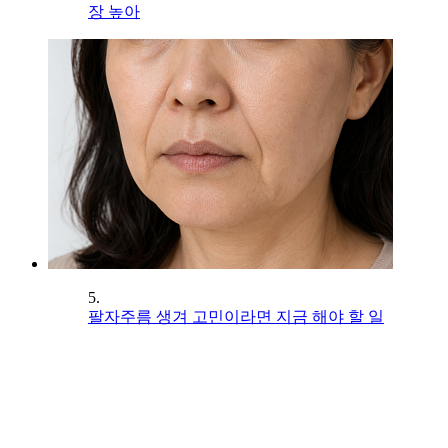
장 높아
5.
팔자주름 생겨 고민이라면 지금 해야 할 일