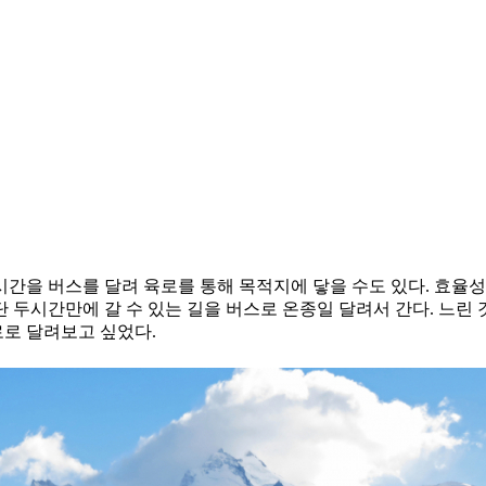
 시간을 버스를 달려 육로를 통해 목적지에 닿을 수도 있다. 효율
단 두시간만에 갈 수 있는 길을 버스로 온종일 달려서 간다. 느린
로 달려보고 싶었다.