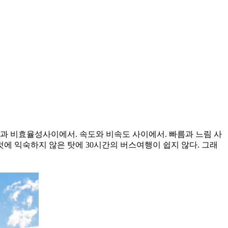
성과 비효율성사이에서. 속도와 비속도 사이에서. 빠름과 느림 사
 것에 익숙하지 않은 탓에 30시간의 버스여행이 쉽지 않다. 그래