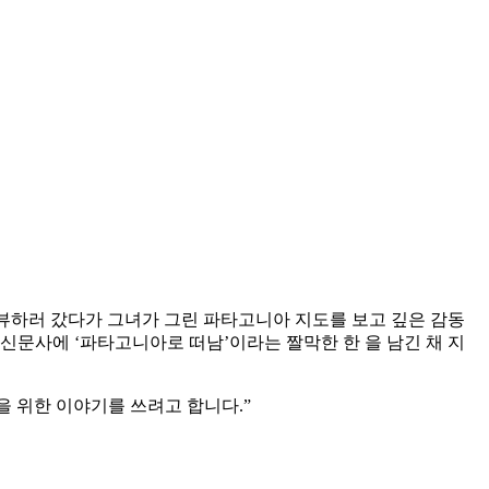
인터뷰하러 갔다가 그녀가 그린 파타고니아 지도를 보고 깊은 감동
 신문사에 ‘파타고니아로 떠남’이라는 짤막한 한 을 남긴 채 지
 위한 이야기를 쓰려고 합니다.”