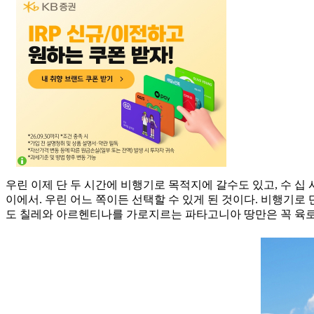
우린 이제 단 두 시간에 비행기로 목적지에 갈수도 있고, 수 십
이에서. 우린 어느 쪽이든 선택할 수 있게 된 것이다. 비행기로 
도 칠레와 아르헨티나를 가로지르는 파타고니아 땅만은 꼭 육로