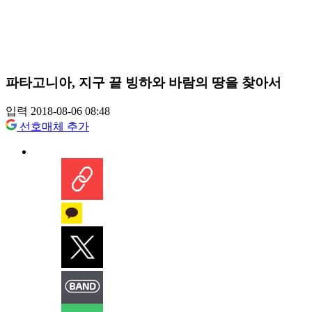
파타고니아, 지구 끝 빙하와 바람의 땅을 찾아서
입력 2018-08-06 08:48
선호매체 추가