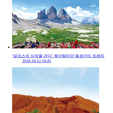
‘알프스의 심장을 걷다’ 북이탈리아 돌로미티 트레킹
2018-10-12 10:45