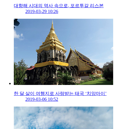
대항해 시대의 역사 속으로, 포르투갈 리스본
2019-03-29 10:26
한 달 살이 여행지로 사랑받는 태국 ‘치앙마이’
2019-03-06 10:52