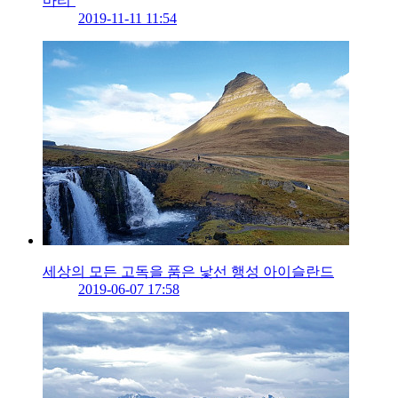
마티’
2019-11-11 11:54
세상의 모든 고독을 품은 낯선 행성 아이슬란드
2019-06-07 17:58