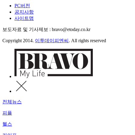
PC버전
공지사항
사이트맵
보도자료 및 기사제보 : bravo@etoday.co.kr
Copyright 2014.
이투데이피엔씨
. All rights reserved
전체뉴스
피플
헬스