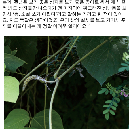
는데, 관념은 보기 좋은 상자를 보기 좋은 종이로 싸서 계속 끌
러 봐도 상자들만 나오다가 맨 마지막에 찌그러진 성냥통을 보
면서 ‘휴, 소설 쓰기 어렵다’라고 말하는 거라고 한 적이 있어
요. 저도 똑같은 생각이었죠. 우리 삶의 실체를 보고 거기서 주
제를 이끌어내는 게 정말 어려운 일이에요.”