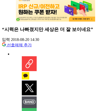
“시력은 나빠졌지만 세상은 더 잘 보이네요”
입력 2018-08-20 14:30
선호매체 추가