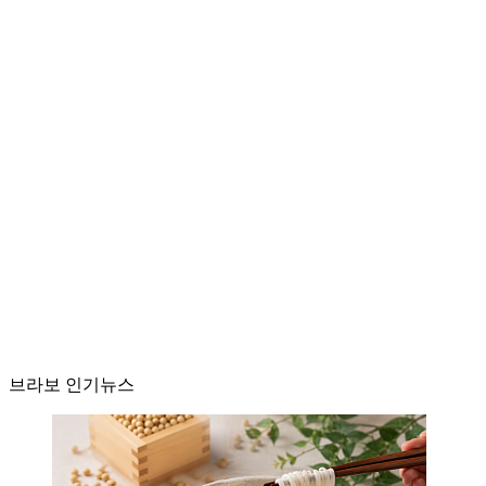
브라보 인기뉴스