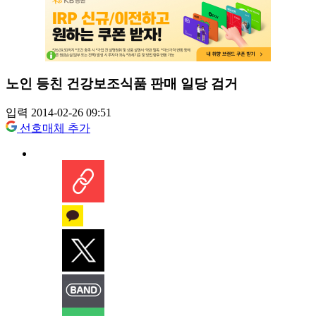
노인 등친 건강보조식품 판매 일당 검거
입력 2014-02-26 09:51
선호매체 추가