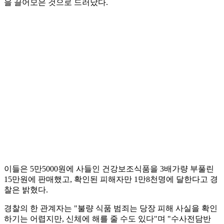
을 끌어모은 것으로 드러났다.
이들은 5만5000원에 사들인 건강보조식품을 3배가량 부풀린
15만원에 판매했고, 확인된 피해자만 1만8천명에 달한다고 경
찰은 밝혔다.
경찰의 한 관계자는 "불량 식품 범죄는 당장 피해 사실을 확인
하기는 어렵지만, 신체에 해를 줄 수도 있다"며 "수사전담반