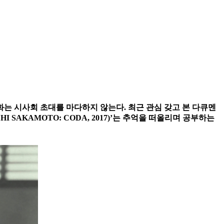
영화는 시사회 초대를 마다하지 않는다. 최근 관심 갖고 본 다큐멘
UICHI SAKAMOTO: CODA, 2017)’는 추억을 떠올리며 공부하는