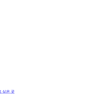
고 싶은 곳