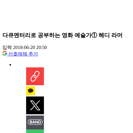
다큐멘터리로 공부하는 영화 예술가① 헤디 라머
입력 2018-06-20 20:50
선호매체 추가