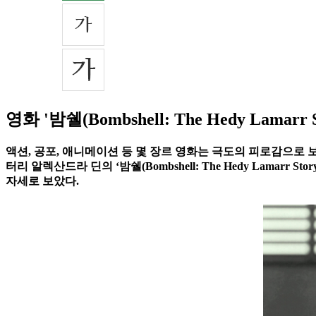
영화 '밤쉘(Bombshell: The Hedy Lamarr S
액션, 공포, 애니메이션 등 몇 장르 영화는 극도의 피로감으로 보
터리 알렉산드라 딘의 ‘밤쉘(Bombshell: The Hedy Lamarr 
자세로 보았다.