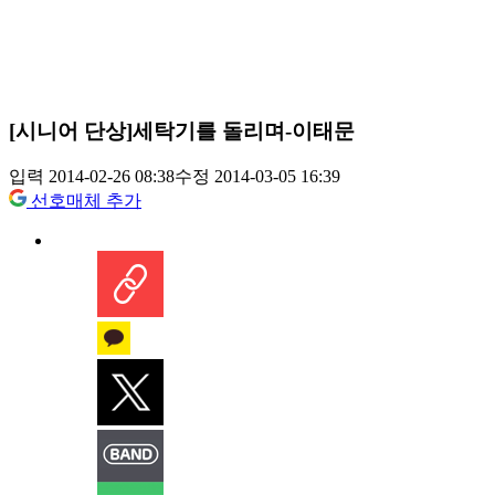
[시니어 단상]세탁기를 돌리며-이태문
입력 2014-02-26 08:38
수정 2014-03-05 16:39
선호매체 추가