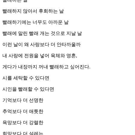
빨래하지 않아서 후회하는 날
빨래하기에는 너무도 아까운 날
빨래에 말린 빨래 개는 것으로 지날 날
이런 날이 왜 사랑보다 더 안타까울까
내 사랑에 전원을 넣어 육체와 영혼,
게다가 내장까지 꺼내 빨래하고 싶어진다.
시를 세탁할 수 있다면
시인을 빨래할 수 있다면
기억보다 더 선명한
추억보다 더 애틋한
욕망보다 더 강렬한
희망보다 더 설레는