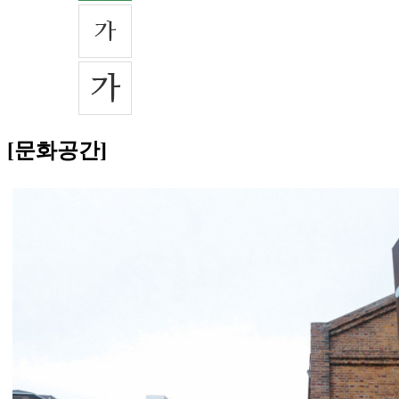
[문화공간]