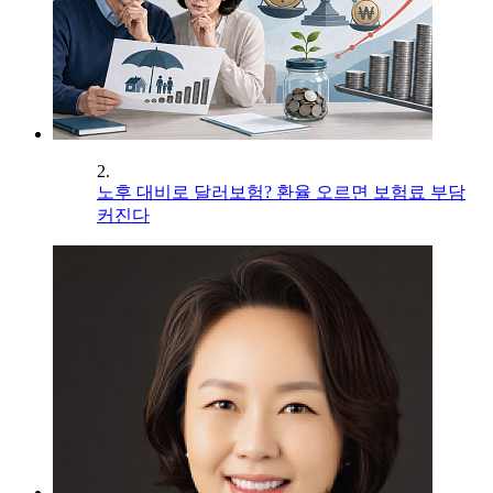
2.
노후 대비로 달러보험? 환율 오르면 보험료 부담
커진다