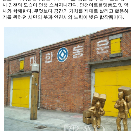
시 인천의 모습이 언뜻 스쳐지나간다. 인천아트플랫폼도 옛 역
사와 함께한다. 무엇보다 공간의 가치를 제대로 살리고 활용하
기를 원하던 시민의 뜻과 인천시의 노력이 빚은 합작품이다.