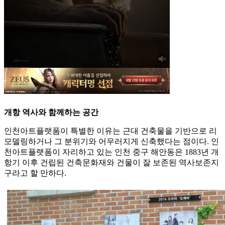
개항 역사와 함께하는 공간
인천아트플랫폼이 특별한 이유는 근대 건축물을 기반으로 리
모델링하거나 그 분위기와 어우러지게 신축했다는 점이다. 인
천아트플랫폼이 자리하고 있는 인천 중구 해안동은 1883년 개
항기 이후 건립된 건축문화재와 건물이 잘 보존된 역사보존지
구라고 할 만하다.