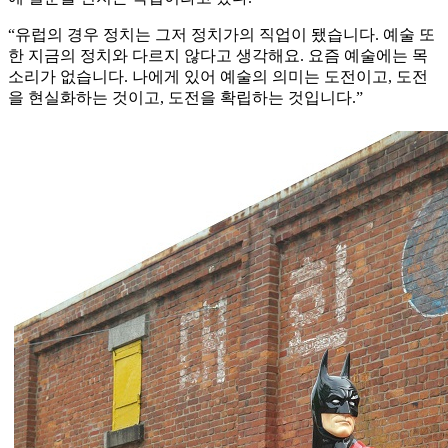
“유럽의 경우 정치는 그저 정치가의 직업이 됐습니다. 예술 또
한 지금의 정치와 다르지 않다고 생각해요. 요즘 예술에는 목
소리가 없습니다. 나에게 있어 예술의 의미는 도전이고, 도전
을 현실화하는 것이고, 도전을 확립하는 것입니다.”