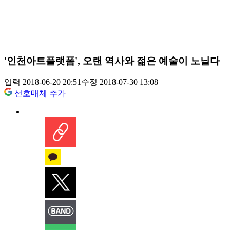
'인천아트플랫폼', 오랜 역사와 젊은 예술이 노닐다
입력 2018-06-20 20:51
수정 2018-07-30 13:08
선호매체 추가