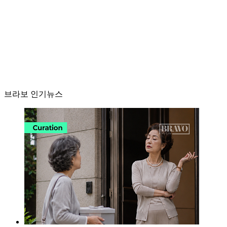
브라보 인기뉴스