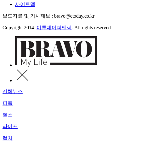
사이트맵
보도자료 및 기사제보 : bravo@etoday.co.kr
Copyright 2014.
이투데이피엔씨
. All rights reserved
전체뉴스
피플
헬스
라이프
컬처