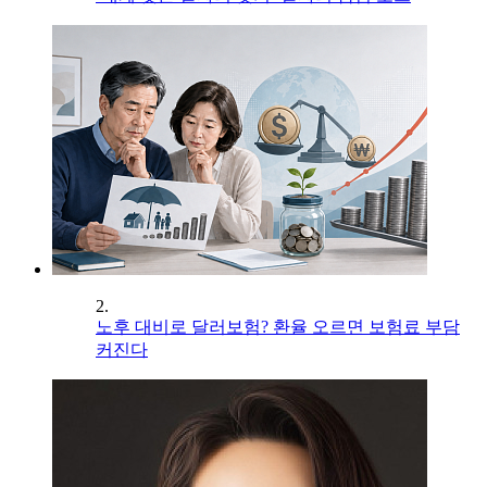
2.
노후 대비로 달러보험? 환율 오르면 보험료 부담
커진다