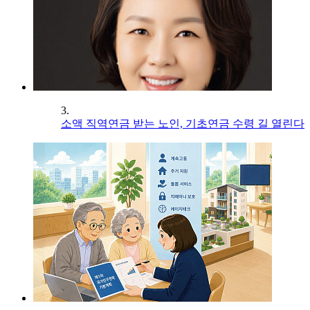
3.
소액 직역연금 받는 노인, 기초연금 수령 길 열린다