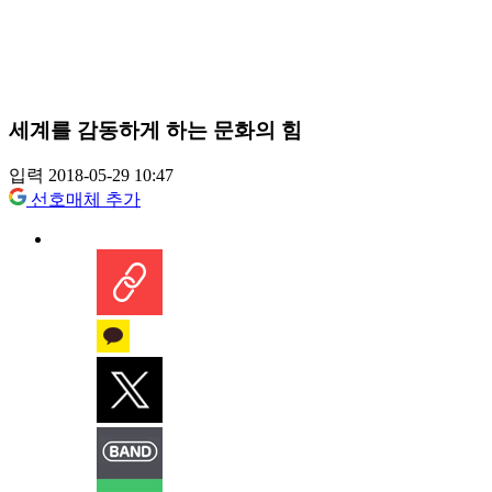
세계를 감동하게 하는 문화의 힘
입력 2018-05-29 10:47
선호매체 추가