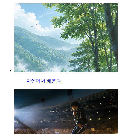
자연에서 배운다