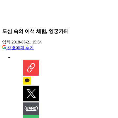
도심 속의 이색 체험, 양궁카페
입력 2018-05-21 15:54
선호매체 추가