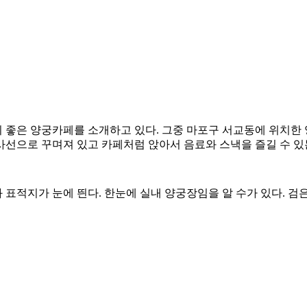
 좋은 양궁카페를 소개하고 있다. 그중 마포구 서교동에 위치한 
의 사선으로 꾸며져 있고 카페처럼 앉아서 음료와 스낵을 즐길 수 
표적지가 눈에 띈다. 한눈에 실내 양궁장임을 알 수가 있다. 검