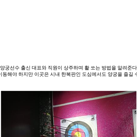
양궁선수 출신 대표와 직원이 상주하며 활 쏘는 방법을 알려준다.
동해야 하지만 이곳은 시내 한복판인 도심에서도 양궁을 즐길 수 