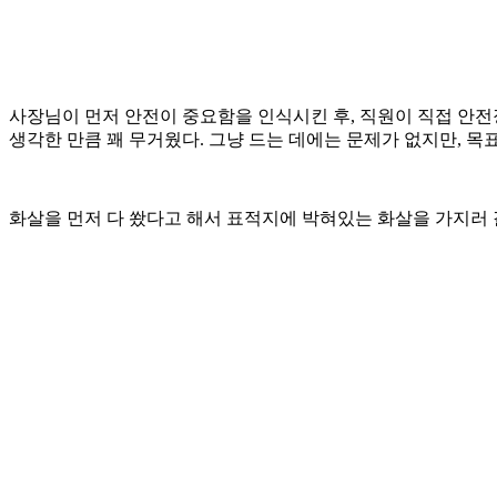
사장님이 먼저 안전이 중요함을 인식시킨 후, 직원이 직접 안전
생각한 만큼 꽤 무거웠다. 그냥 드는 데에는 문제가 없지만, 목
화살을 먼저 다 쐈다고 해서 표적지에 박혀있는 화살을 가지러 갈