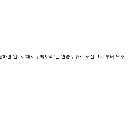
 지불하면 된다. ‘애로우팩토리’는 연중무휴로 오전 10시부터 오후