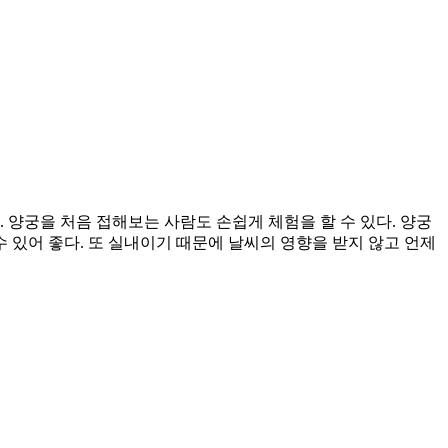
 양궁을 처음 접해보는 사람도 손쉽게 체험을 할 수 있다. 양궁
있어 좋다. 또 실내이기 때문에 날씨의 영향을 받지 않고 언제