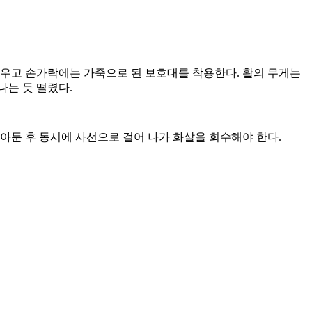
채우고 손가락에는 가죽으로 된 보호대를 착용한다. 활의 무게는
나는 듯 떨렸다.
놓아둔 후 동시에 사선으로 걸어 나가 화살을 회수해야 한다.