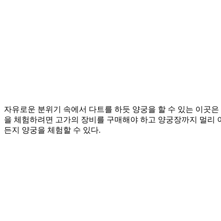
자유로운 분위기 속에서 다트를 하듯 양궁을 할 수 있는 이곳은 
을 체험하려면 고가의 장비를 구매해야 하고 양궁장까지 멀리 이
든지 양궁을 체험할 수 있다.