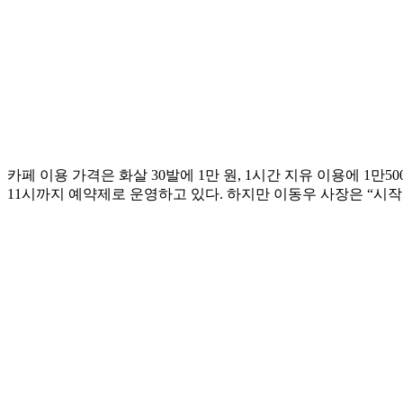
카페 이용 가격은 화살 30발에 1만 원, 1시간 지유 이용에 1만
11시까지 예약제로 운영하고 있다. 하지만 이동우 사장은 “시