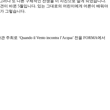
그러나 또 다른 구체적인 선생을 이 사진으로 알게 되었습니다.
견이 바뀐 5월입니다. 있는 그대로의 어린이에게 어른이 배워야
가 그렇습니다.
‘Quando il Vento incontra l’Acqua’ 전을 FORMA에서