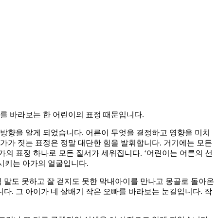
빠를 바라보는 한 어린이의 표정 때문입니다.
 방향을 알게 되었습니다. 어른이 무엇을 결정하고 영향을 미치
가가 짓는 표정은 정말 대단한 힘을 발휘합니다. 거기에는 모든
가의 표정 하나로 모든 질서가 세워집니다. ‘어린이는 어른의 선
육시키는 아가의 얼굴입니다.
아직 말도 못하고 잘 걷지도 못한 막내아이를 만나고 몽골로 돌아온
다. 그 아이가 네 살배기 작은 오빠를 바라보는 눈길입니다. 작