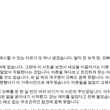
시할 수 있는 이유가 또 하나 생겼습니다. 얼마 전 보게 된, 오
에 없습니다. 그런데 이 사진을 보면서 세상을 이끌어가는 다른
 말없이 작용한다는 것입니다. 어른을 쳐다보고 천진하게 웃는 아
 것도 없습니다. 세 살 위의 개구쟁이 오빠도 꼼짝 못합니다. 아
리지 못했다가 이 가족사진으로 깨우쳤습니다. 어른들을 말없이 교
인 오빠를 둔 한 살 반인 여자 아기가 이 사진의 주인공입니다. 
대로 말을 쏟아내기 시작했고, 걷는 재미를 알았다고 전해 들었습니
도 때도 없는 무조건적인 참견에 꼼짝 못합니다.