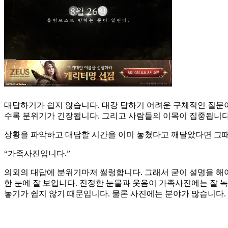
대답하기가 쉽지 않습니다. 대강 답하기 어려운 구체적인 질문이
수록 분위기가 긴장됩니다. 그리고 사람들의 이목이 집중됩니다
상황을 파악하고 대답할 시간을 이미 놓쳤다고 깨달았다면 그때
“가족사진입니다.”
의외의 대답에 분위기마저 썰렁합니다. 그래서 굳이 설명을 해야
한 눈에 잘 보입니다. 진정한 눈물과 웃음이 가족사진에는 잘 
놓기가 쉽지 않기 때문입니다. 물론 사진에는 분야가 많습니다.