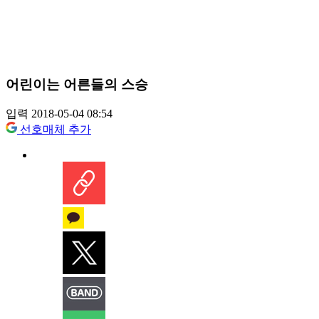
어린이는 어른들의 스승
입력 2018-05-04 08:54
선호매체 추가