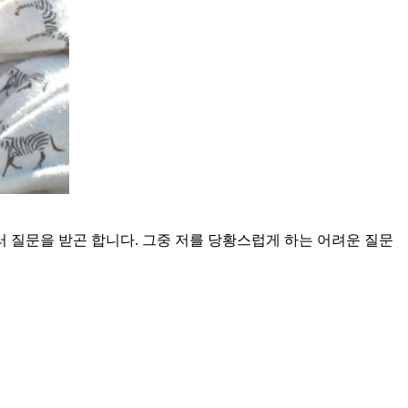
 질문을 받곤 합니다. 그중 저를 당황스럽게 하는 어려운 질문