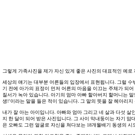
그렇게 가족사진을 제가 자신 있게 좋은 사진의 대표적인 예로 제
세상의 얘기는 대부분 어른들의 입장에서 표현됩니다. 그럴 수밖
기 전에 아가의 표정이 먼저 어른의 마음을 이끄는 주체가 되어
질서가 녹아 있습니다. 아기의 엄마 아빠 할아버지 할머니는 말할
생!’이라는 말을 들은 적이 있습니다. 그 말의 뜻을 잘 헤아
내가 잘 아는 아이입니다. 아빠와 엄마 그리고 네 살과 다섯 살
지 한 달이 되어 받은 사진입니다. 그 사이 막내둥이는 자기 맘
은 오빠도 그런 얼굴로 자신을 쳐다보는 18개월배기 동생의 시