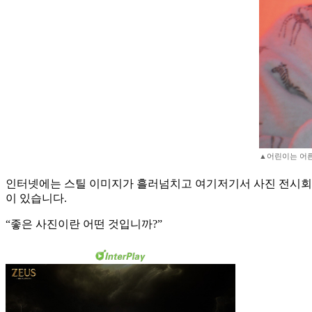
▲어린이는 어른
인터넷에는 스틸 이미지가 흘러넘치고 여기저기서 사진 전시회가 
이 있습니다.
“좋은 사진이란 어떤 것입니까?”