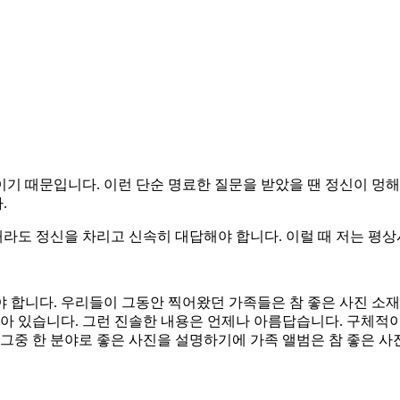
기 때문입니다. 이런 단순 명료한 질문을 받았을 땐 정신이 멍해
.
라도 정신을 차리고 신속히 대답해야 합니다. 이럴 때 저는 평
 합니다. 우리들이 그동안 찍어왔던 가족들은 참 좋은 사진 소재
녹아 있습니다. 그런 진솔한 내용은 언제나 아름답습니다. 구체
 그중 한 분야로 좋은 사진을 설명하기에 가족 앨범은 참 좋은 사