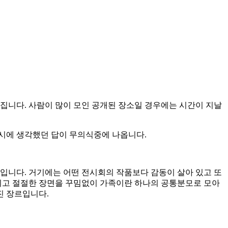
집니다. 사람이 많이 모인 공개된 장소일 경우에는 시간이 지날
상시에 생각했던 답이 무의식중에 나옵니다.
입니다. 거기에는 어떤 전시회의 작품보다 감동이 살아 있고 또
적이고 절절한 장면을 꾸밈없이 가족이란 하나의 공통분모로 모아
진 장르입니다.