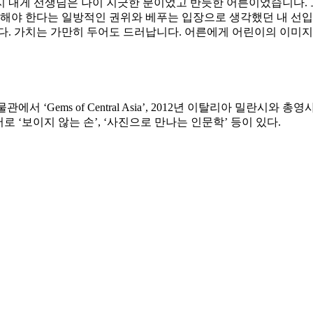
 내게 선생님은 나이 지긋한 분이었고 반듯한 어른이었습니다. 
위해야 한다는 일방적인 권위와 베푸는 입장으로 생각했던 내 선입
다. 가치는 가만히 두어도 드러납니다. 어른에게 어린이의 이미지
ems of Central Asia’, 2012년 이탈리아 밀란시와 총영사관 주최로 
로 ‘보이지 않는 손’, ‘사진으로 만나는 인문학’ 등이 있다.