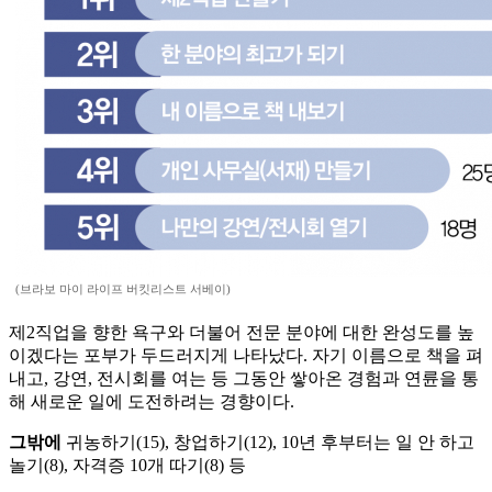
(브라보 마이 라이프 버킷리스트 서베이)
제2직업을 향한 욕구와 더불어 전문 분야에 대한 완성도를 높
이겠다는 포부가 두드러지게 나타났다. 자기 이름으로 책을 펴
내고, 강연, 전시회를 여는 등 그동안 쌓아온 경험과 연륜을 통
해 새로운 일에 도전하려는 경향이다.
그밖에
귀농하기(15), 창업하기(12), 10년 후부터는 일 안 하고
놀기(8), 자격증 10개 따기(8) 등