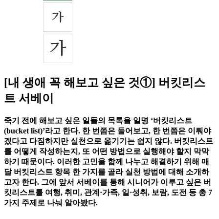
[내 생애 꼭 해보고 싶은 것①] 버킷리스
트 서베이
죽기 전에 해보고 싶은 일들의 목록을 일명 ‘버킷리스트
(bucket list)ʼ라고 한다. 한 번쯤은 들어보고, 한 번쯤은 이뤄야
겠다고 다짐하지만 실천으로 옮기기는 쉽지 않다. 버킷리스트
를 어떻게 작성하는지, 또 어떤 방법으로 실행해야 할지 막막
하기 때문이다. 이러한 고민을 함께 나누고 해결하기 위해 매
달 버킷리스트 항목 한 가지를 골라 실천 방법에 대해 소개하
고자 한다. 그에 앞서 서베이를 통해 시니어가 이루고 싶은 버
킷리스트를 여행, 취미, 관계·가족, 일·성취, 보람, 도전 등 총 7
가지 주제로 나눠 알아봤다.