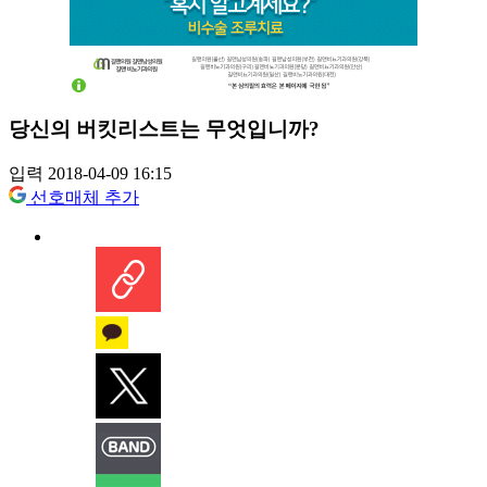
당신의 버킷리스트는 무엇입니까?
입력 2018-04-09 16:15
선호매체 추가