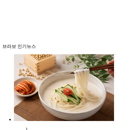
브라보 인기뉴스
1.