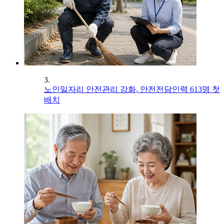
3.
노인일자리 안전관리 강화, 안전전담인력 613명 첫
배치