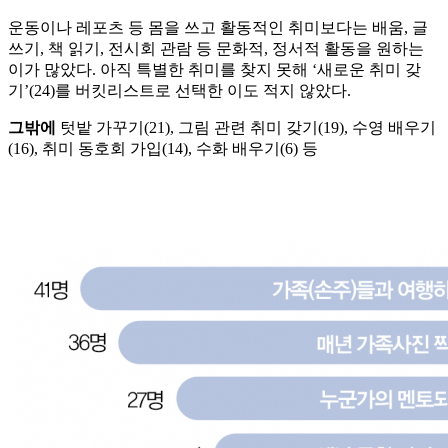
운동이나 레포츠 등 몸을 쓰고 활동적인 취미보다는 배움, 글
쓰기, 책 읽기, 전시회 관람 등 문화적, 정서적 활동을 원하는
이가 많았다. 아직 특별한 취미를 찾지 못해 ‘새로운 취미 갖
기’(24)를 버킷리스트로 선택한 이도 적지 않았다.
그밖에
텃밭 가꾸기(21), 그림 관련 취미 갖기(19), 수영 배우기
(16), 취미 동호회 가입(14), 수화 배우기(6) 등