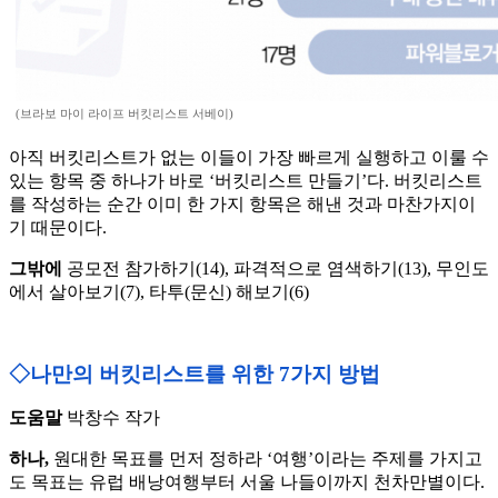
(브라보 마이 라이프 버킷리스트 서베이)
아직 버킷리스트가 없는 이들이 가장 빠르게 실행하고 이룰 수
있는 항목 중 하나가 바로 ‘버킷리스트 만들기’다. 버킷리스트
를 작성하는 순간 이미 한 가지 항목은 해낸 것과 마찬가지이
기 때문이다.
그밖에
공모전 참가하기(14), 파격적으로 염색하기(13), 무인도
에서 살아보기(7), 타투(문신) 해보기(6)
◇나만의 버킷리스트를 위한 7가지 방법
도움말
박창수 작가
하나,
원대한 목표를 먼저 정하라 ‘여행’이라는 주제를 가지고
도 목표는 유럽 배낭여행부터 서울 나들이까지 천차만별이다.