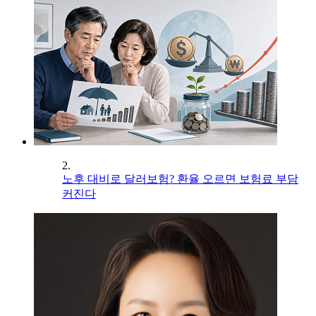
2.
노후 대비로 달러보험? 환율 오르면 보험료 부담
커진다