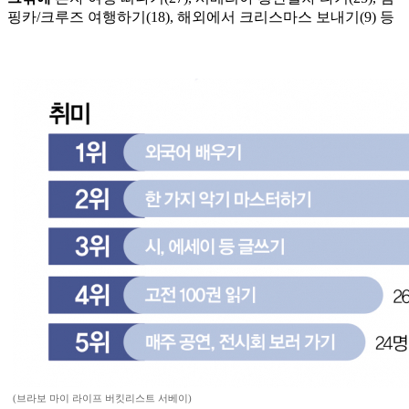
핑카/크루즈 여행하기(18), 해외에서 크리스마스 보내기(9) 등
(브라보 마이 라이프 버킷리스트 서베이)