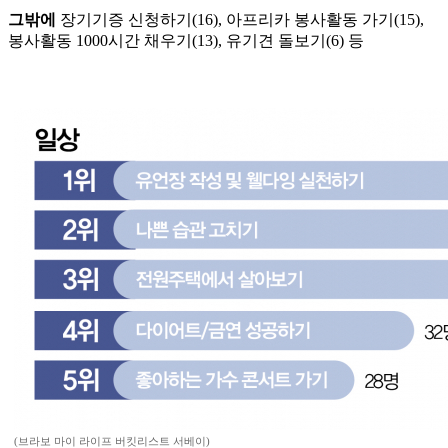
그밖에
장기기증 신청하기(16), 아프리카 봉사활동 가기(15),
봉사활동 1000시간 채우기(13), 유기견 돌보기(6) 등
(브라보 마이 라이프 버킷리스트 서베이)