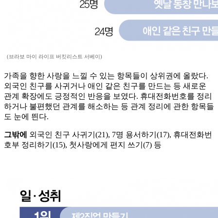
(브라보 마이 라이프 버킷리스트 서베이)
가족을 향한 사랑을 느낄 수 있는 항목들이 상위권에 올랐다.
외국인 친구를 사귀거나 애인 같은 친구를 만드는 등 새로운
관계 확장에도 긍정적인 반응을 보였다. 휴대전화번호를 정리
하거나 불편했던 관계를 해소하는 등 관계 정리에 관한 항목들
도 눈에 띈다.
그밖에
외국인 친구 사귀기(21), 7명 용서하기(17), 휴대전화번
호부 정리하기(15), 첫사랑에게 편지 쓰기(7) 등