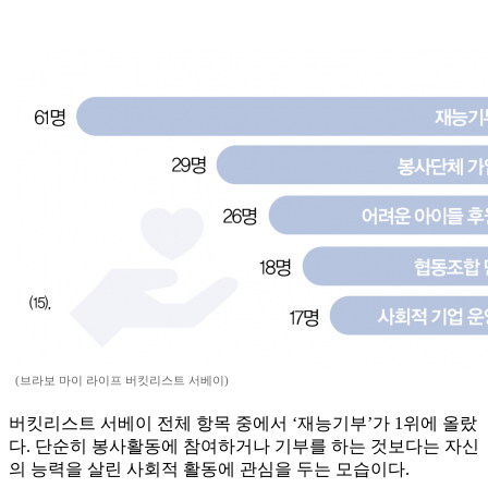
(브라보 마이 라이프 버킷리스트 서베이)
버킷리스트 서베이 전체 항목 중에서 ‘재능기부’가 1위에 올랐
다. 단순히 봉사활동에 참여하거나 기부를 하는 것보다는 자신
의 능력을 살린 사회적 활동에 관심을 두는 모습이다.