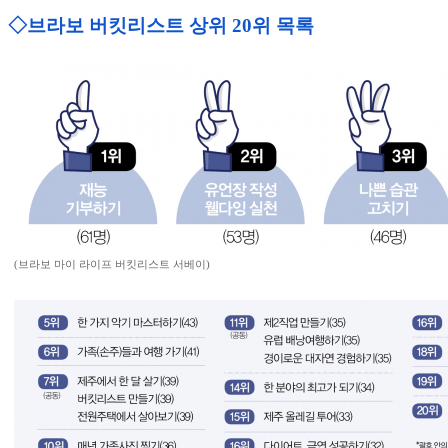
◇브라보 버킷리스트 상위 20위 목록
(브라보 마이 라이프 버킷리스트 서베이)