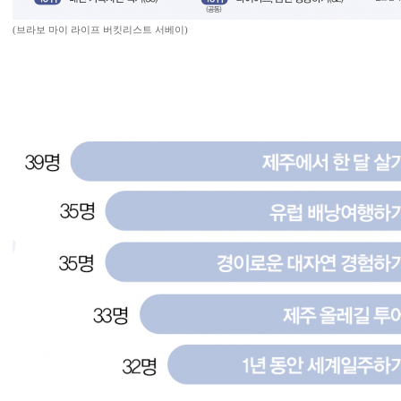
(브라보 마이 라이프 버킷리스트 서베이)