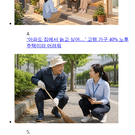
4.
‘아파도 집에서 늙고 싶어…’ 고령 가구 40% 노후
주택이라 어려워
5.