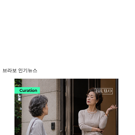
브라보 인기뉴스