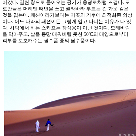
어갔다. 열린 창으로 들어오는 공기가 용광로처럼 뜨겁다. 모
로칸들은 머리엔 터번을 쓰고 젤라바라 부르는 긴 가운 같은
것을 입는데, 패션이라기보다는 이곳의 기후에 최적화된 의상
이다. 어느 나라의 패션이든 그렇게 입고 다니는 이유가 다 있
다. 사막에서 하는 스카프는 장식용이 아닌 것이다. 모래바람
을 막아주고, 살을 몽땅 태워버릴 듯한 50℃의 태양으로부터
피부를 보호해주는 필수품 중의 필수품이다.