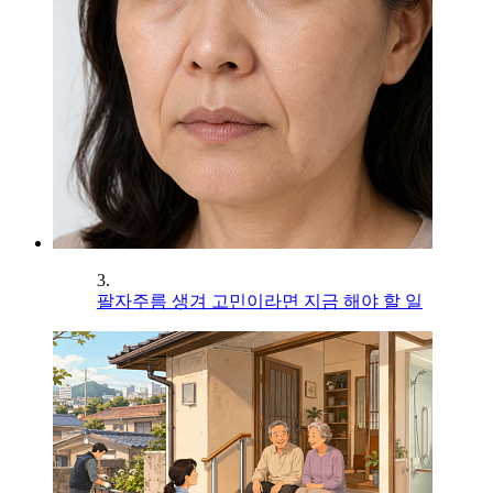
3.
팔자주름 생겨 고민이라면 지금 해야 할 일