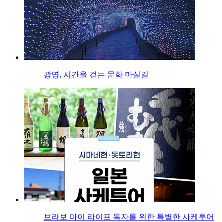
광명, 시간을 걷는 문화 마실길
브라보 마이 라이프 독자를 위한 특별한 사케투어