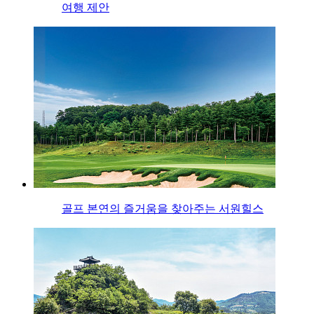
여행 제안
골프 본연의 즐거움을 찾아주는 서원힐스