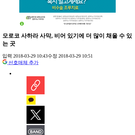
모로코 사하라 사막, 비어 있기에 더 많이 채울 수 있
는 곳
입력 2018-03-29 10:43
수정 2018-03-29 10:51
선호매체 추가