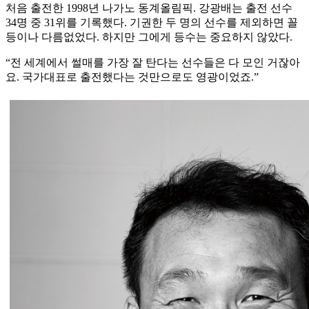
처음 출전한 1998년 나가노 동계올림픽. 강광배는 출전 선수
34명 중 31위를 기록했다. 기권한 두 명의 선수를 제외하면 꼴
등이나 다름없었다. 하지만 그에게 등수는 중요하지 않았다.
“전 세계에서 썰매를 가장 잘 탄다는 선수들은 다 모인 거잖아
요. 국가대표로 출전했다는 것만으로도 영광이었죠.”