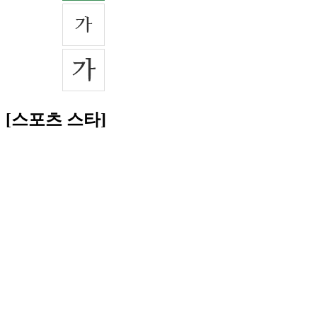
[스포츠 스타]