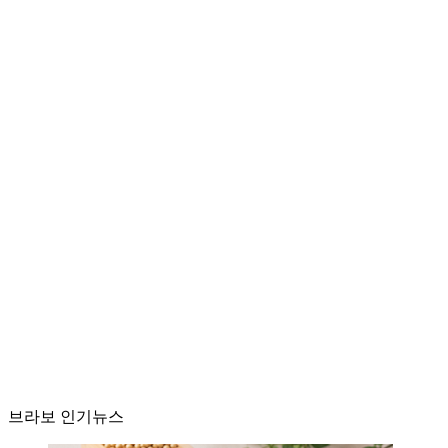
브라보 인기뉴스