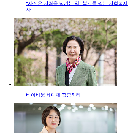
“사진은 사람을 남기는 일” 복지를 찍는 사회복지
사
베이비붐 세대에 집중하라