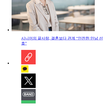
시니어의 끝사랑, 결혼보다 관계 “안전한 만남 선
호”