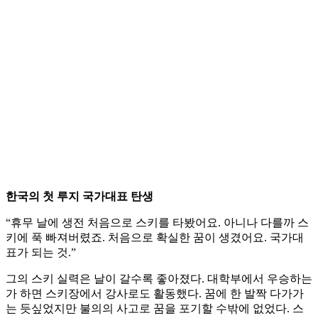
한국의 첫 루지 국가대표 탄생
“휴무 날에 생전 처음으로 스키를 타봤어요. 아니나 다를까 스
키에 푹 빠져버렸죠. 처음으로 확실한 꿈이 생겼어요. 국가대
표가 되는 것.”
그의 스키 실력은 날이 갈수록 좋아졌다. 대학부에서 우승하는
가 하면 스키장에서 강사로도 활동했다. 꿈에 한 발짝 다가가
는 듯싶었지만 불의의 사고로 꿈을 포기할 수밖에 없었다. 스