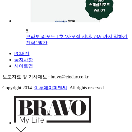
5.
브라보 리포트 1호 ‘사오정 시대, 73세까지 일하기
전략’ 발간
PC버전
공지사항
사이트맵
보도자료 및 기사제보 : bravo@etoday.co.kr
Copyright 2014.
이투데이피엔씨
. All rights reserved