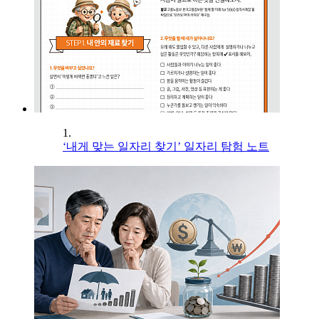
1.
‘내게 맞는 일자리 찾기’ 일자리 탐험 노트