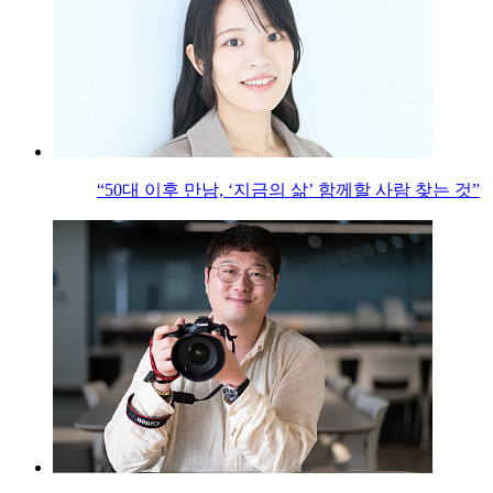
“50대 이후 만남, ‘지금의 삶’ 함께할 사람 찾는 것”