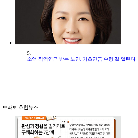
5.
소액 직역연금 받는 노인, 기초연금 수령 길 열린다
브라보 추천뉴스