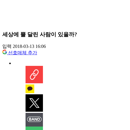
세상에 뿔 달린 사람이 있을까?
입력 2018-03-13 16:06
선호매체 추가