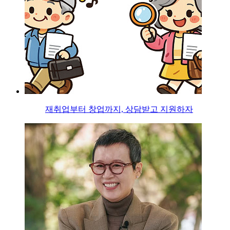
재취업부터 창업까지, 상담받고 지원하자