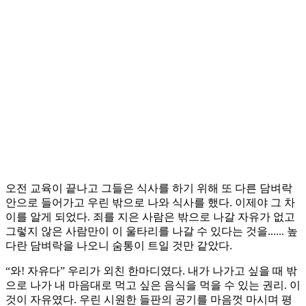
오전 교육이 끝나고 그들은 식사를 하기 위해 또 다른 담벼락
안으로 들어가고 우린 밖으로 나와 식사를 했다. 이제야 그 차
이를 알게 되었다. 죄를 지은 사람은 밖으로 나갈 자유가 없고
그렇지 않은 사람만이 이 울타리를 나갈 수 있다는 것을...... 높
다란 담벼락을 나오니 숨통이 트일 것만 같았다.
“와! 자유다” 우리가 외친 한마디였다. 내가 나가고 싶을 때 밖
으로 나가 내 마음대로 먹고 싶은 음식을 먹을 수 있는 권리. 이
것이 자유였다. 우린 시원한 들판의 공기를 마음껏 마시며 평