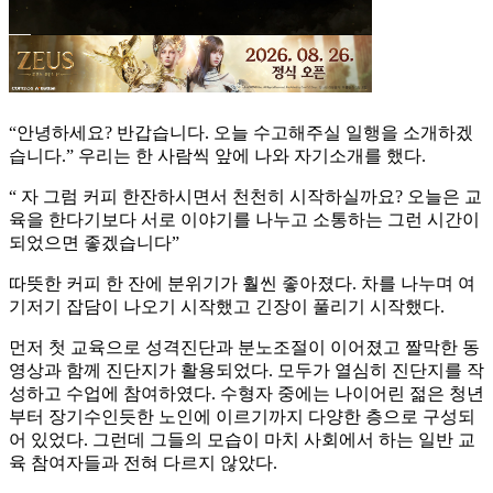
“안녕하세요? 반갑습니다. 오늘 수고해주실 일행을 소개하겠
습니다.” 우리는 한 사람씩 앞에 나와 자기소개를 했다.
“ 자 그럼 커피 한잔하시면서 천천히 시작하실까요? 오늘은 교
육을 한다기보다 서로 이야기를 나누고 소통하는 그런 시간이
되었으면 좋겠습니다”
따뜻한 커피 한 잔에 분위기가 훨씬 좋아졌다. 차를 나누며 여
기저기 잡담이 나오기 시작했고 긴장이 풀리기 시작했다.
먼저 첫 교육으로 성격진단과 분노조절이 이어졌고 짤막한 동
영상과 함께 진단지가 활용되었다. 모두가 열심히 진단지를 작
성하고 수업에 참여하였다. 수형자 중에는 나이어린 젊은 청년
부터 장기수인듯한 노인에 이르기까지 다양한 층으로 구성되
어 있었다. 그런데 그들의 모습이 마치 사회에서 하는 일반 교
육 참여자들과 전혀 다르지 않았다.