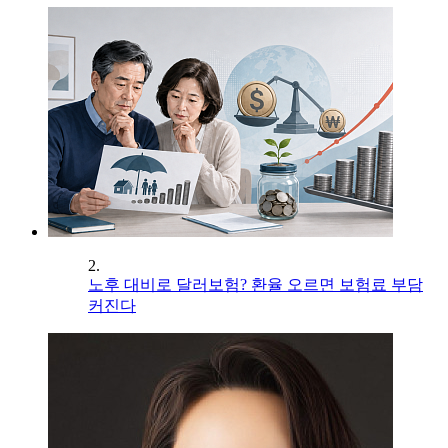
2.
노후 대비로 달러보험? 환율 오르면 보험료 부담
커진다