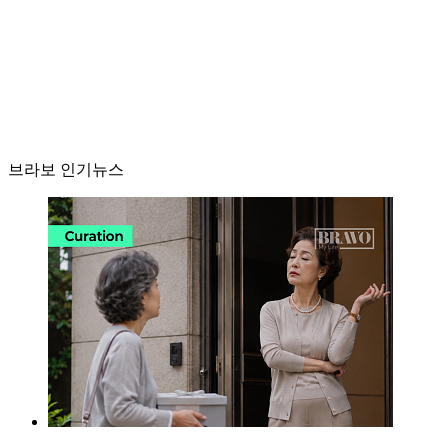
브라보 인기뉴스