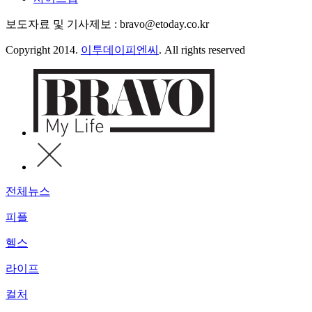
보도자료 및 기사제보 : bravo@etoday.co.kr
Copyright 2014.
이투데이피엔씨
. All rights reserved
전체뉴스
피플
헬스
라이프
컬처