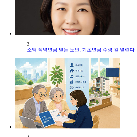
3.
소액 직역연금 받는 노인, 기초연금 수령 길 열린다