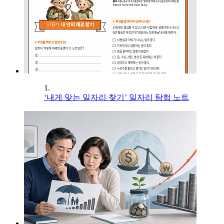
1.
‘내게 맞는 일자리 찾기’ 일자리 탐험 노트