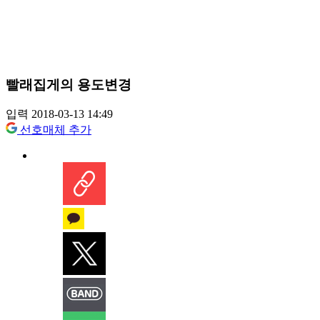
빨래집게의 용도변경
입력 2018-03-13 14:49
선호매체 추가