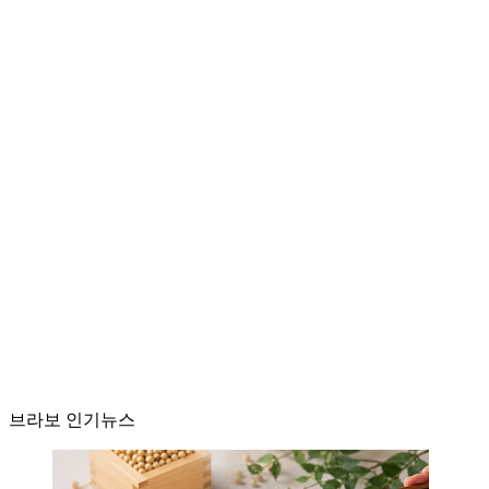
브라보 인기뉴스