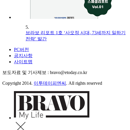
5.
브라보 리포트 1호 ‘사오정 시대, 73세까지 일하기
전략’ 발간
PC버전
공지사항
사이트맵
보도자료 및 기사제보 : bravo@etoday.co.kr
Copyright 2014.
이투데이피엔씨
. All rights reserved