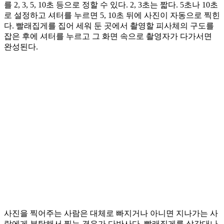
를 2, 3, 5, 10초 등으로 정할 수 있다. 2, 3초는 짧다. 5초나 10초
로 설정하고 셔터를 누르면 5, 10초 뒤에 사진이 자동으로 찍힌
다. 빨래집게를 집어 세워 둔 곳에서 촬영할 피사체의 구도를
잡은 후에 셔터를 누르고 그 화면 속으로 촬영자가 다가서면
완성된다.
사진을 찍어주는 사람은 대체로 빠지거나 아니면 지나가는 사
람에게 부탁해서 찍는 경우가 다반사다. 빨래집게를 삼각대나