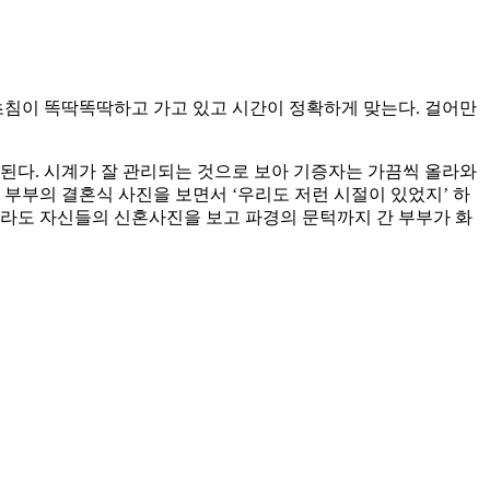
초침이 똑딱똑딱하고 가고 있고 시간이 정확하게 맞는다. 걸어만
된다. 시계가 잘 관리되는 것으로 보아 기증자는 가끔씩 올라와
부부의 결혼식 사진을 보면서 ‘우리도 저런 시절이 있었지’ 하
이라도 자신들의 신혼사진을 보고 파경의 문턱까지 간 부부가 화