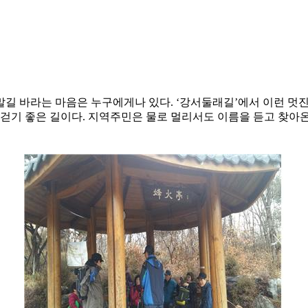
길 바라는 마음은 누구에게나 있다. ‘강서둘래길’에서 이런 멋
되는 걷기 좋은 길이다. 지역주민은 물로 멀리서도 이름을 듣고 찾