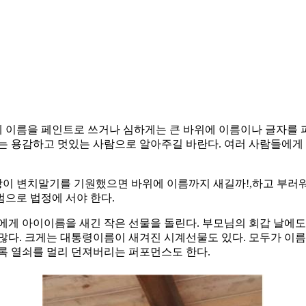
름을 페인트로 쓰거나 심하게는 큰 바위에 이름이나 글자를 파서 새긴
는 용감하고 멋있는 사람으로 알아주길 바란다. 여러 사람들에게 
이 변치말기를 기원했으면 바위에 이름까지 새길까!,하고 부러워
으로 법정에 서야 한다.
에게 아이이름을 새긴 작은 선물을 돌린다. 부모님의 회갑 날에도
많다. 크게는 대통령이름이 새겨진 시계선물도 있다. 모두가 이름
록 열쇠를 멀리 던져버리는 퍼포먼스도 한다.