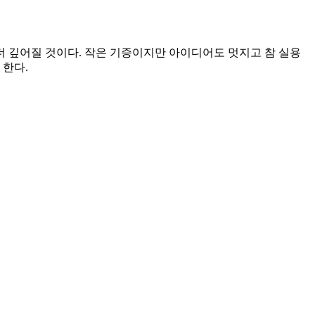
 깊어질 것이다. 작은 기증이지만 아이디어도 멋지고 참 실용
 한다.