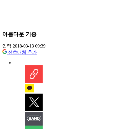
아름다운 기증
입력 2018-03-13 09:39
선호매체 추가