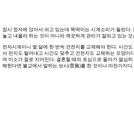
잠시 정자에 앉아서 쉬고 있는데 똑딱이는 시계소리가 들린다. 
놓고 내몰라 하는 것이 아니라 깨끗하게 관리가 잘되고 있는 모
전자시계이니 몇 달에 한 번씩 건전지를 교체해야 한다. 시간도
서 먼지도 털어내고 시간도 맞추고 건전지도 교체하는 모양이다.
며 미소가 절로 지어진다. 결혼할 때의 초심으로 돌아가 열심히
해한다면 불교에서 말하는 보시(普施)를 한 것이나 마찬가지다.