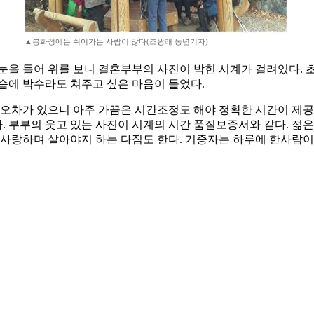
▲봉화정에는 쉬어가는 사람이 많다(조왕래 동년기자)
눈을 들어 위를 보니 결혼부부의 사진이 박힌 시계가 걸려있다. 
습에 박수라도 쳐주고 싶은 마음이 들었다.
 오차가 있으니 아주 가끔은 시간조정도 해야 정확한 시간이 제공
 부부의 웃고 있는 사진이 시계의 시간 품질보증서와 같다. 젊은 
 사랑하며 살아야지 하는 다짐도 한다. 기증자는 하루에 한사람