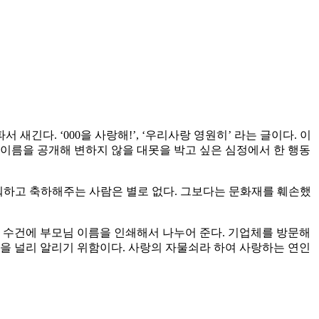
다. ‘000을 사랑해!’, ‘우리사랑 영원히’ 라는 글이다. 이
이름을 공개해 변하지 않을 대못을 박고 싶은 심정에서 한 행동
하고 축하해주는 사람은 별로 없다. 그보다는 문화재를 훼손했
 수건에 부모님 이름을 인쇄해서 나누어 준다. 기업체를 방문해
을 널리 알리기 위함이다. 사랑의 자물쇠라 하여 사랑하는 연인