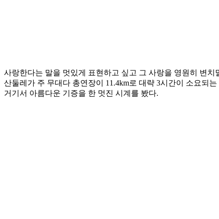
사랑한다는 말을 멋있게 표현하고 싶고 그 사랑을 영원히 변치말
산둘레가 주 무대다 총연장이 11.4km로 대략 3시간이 소요
거기서 아름다운 기증을 한 멋진 시계를 봤다.