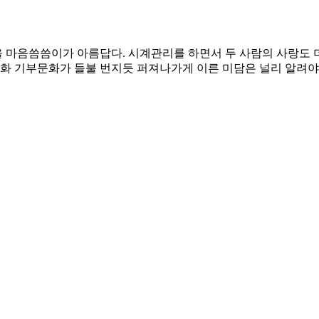
 마음씀씀이가 아름답다. 시계관리를 하면서 두 사람의 사랑도 더
문화 기부문화가 들불 번지듯 퍼져나가게 이른 미담은 널리 알려야