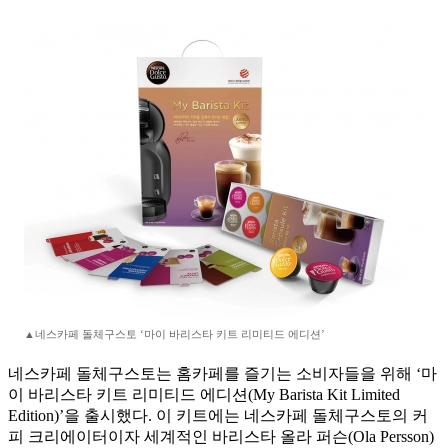
▲네스카페 돌체구스토 ‘마이 바리스타 키트 리미티드 에디션’
네스카페 돌체구스토는 홈카페를 즐기는 소비자들을 위해 ‘마
이 바리스타 키트 리미티드 에디션(My Barista Kit Limited
Edition)’을 출시했다. 이 키트에는 네스카페 돌체구스토의 커
피 크리에이터이자 세계적인 바리스타 올라 퍼슨(Ola Persson)