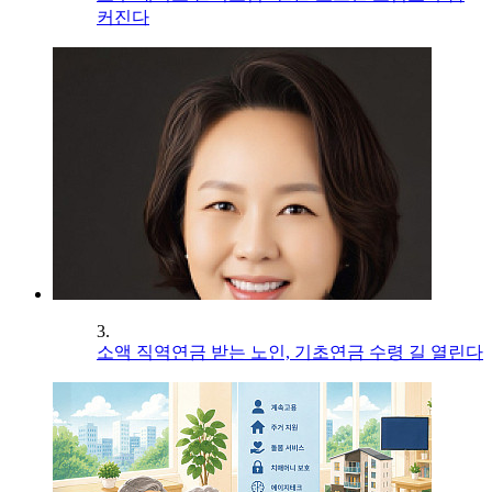
커진다
3.
소액 직역연금 받는 노인, 기초연금 수령 길 열린다