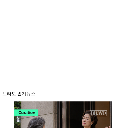
브라보 인기뉴스