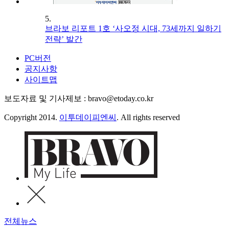
5.
브라보 리포트 1호 ‘사오정 시대, 73세까지 일하기
전략’ 발간
PC버전
공지사항
사이트맵
보도자료 및 기사제보 : bravo@etoday.co.kr
Copyright 2014.
이투데이피엔씨
. All rights reserved
전체뉴스