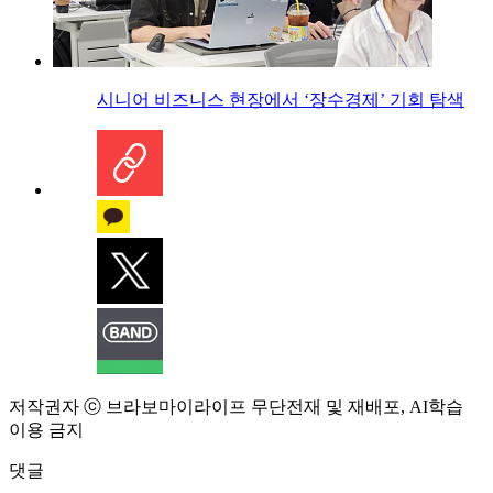
시니어 비즈니스 현장에서 ‘장수경제’ 기회 탐색
저작권자 ⓒ 브라보마이라이프 무단전재 및 재배포, AI학습
이용 금지
댓글