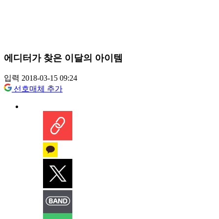
에디터가 찾은 이달의 아이템
입력 2018-03-15 09:24
선호매체 추가