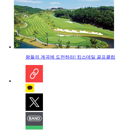
왕들의 계곡에 도전하라! 킹스데일 골프클럽