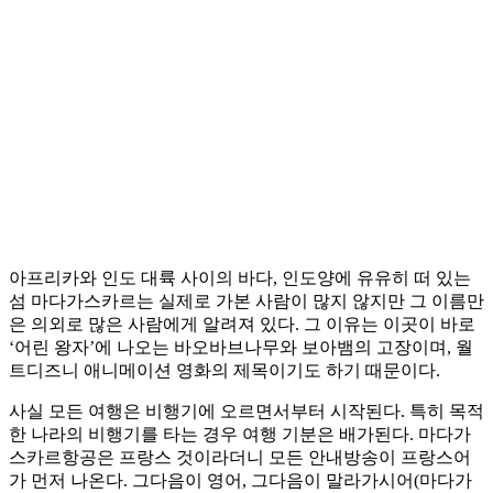
아프리카와 인도 대륙 사이의 바다, 인도양에 유유히 떠 있는
섬 마다가스카르는 실제로 가본 사람이 많지 않지만 그 이름만
은 의외로 많은 사람에게 알려져 있다. 그 이유는 이곳이 바로
‘어린 왕자’에 나오는 바오바브나무와 보아뱀의 고장이며, 월
트디즈니 애니메이션 영화의 제목이기도 하기 때문이다.
사실 모든 여행은 비행기에 오르면서부터 시작된다. 특히 목적
한 나라의 비행기를 타는 경우 여행 기분은 배가된다. 마다가
스카르항공은 프랑스 것이라더니 모든 안내방송이 프랑스어
가 먼저 나온다. 그다음이 영어, 그다음이 말라가시어(마다가