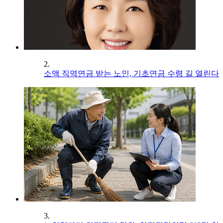
2.
소액 직역연금 받는 노인, 기초연금 수령 길 열린다
3.