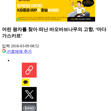
어린 왕자를 찾아 떠난 바오바브나무의 고향, ‘마다
가스카르’
입력 2018-03-09 08:52
선호매체 추가