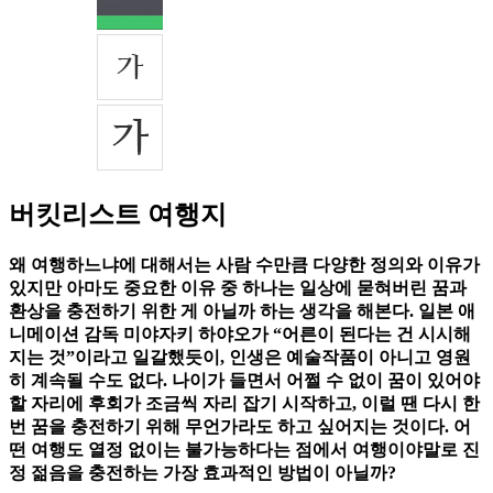
버킷리스트 여행지
왜 여행하느냐에 대해서는 사람 수만큼 다양한 정의와 이유가
있지만 아마도 중요한 이유 중 하나는 일상에 묻혀버린 꿈과
환상을 충전하기 위한 게 아닐까 하는 생각을 해본다. 일본 애
니메이션 감독 미야자키 하야오가 “어른이 된다는 건 시시해
지는 것”이라고 일갈했듯이, 인생은 예술작품이 아니고 영원
히 계속될 수도 없다. 나이가 들면서 어쩔 수 없이 꿈이 있어야
할 자리에 후회가 조금씩 자리 잡기 시작하고, 이럴 땐 다시 한
번 꿈을 충전하기 위해 무언가라도 하고 싶어지는 것이다. 어
떤 여행도 열정 없이는 불가능하다는 점에서 여행이야말로 진
정 젊음을 충전하는 가장 효과적인 방법이 아닐까?