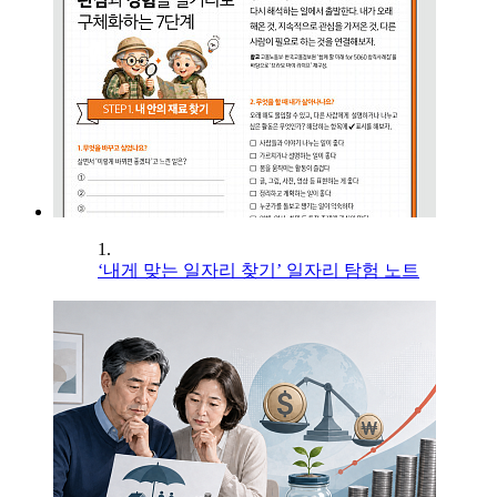
1.
‘내게 맞는 일자리 찾기’ 일자리 탐험 노트