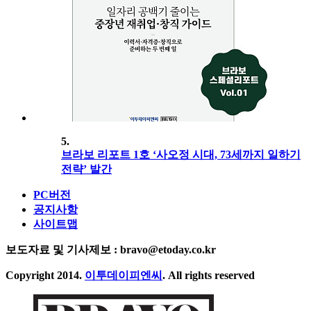
5.
브라보 리포트 1호 ‘사오정 시대, 73세까지 일하기
전략’ 발간
PC버전
공지사항
사이트맵
보도자료 및 기사제보 : bravo@etoday.co.kr
Copyright 2014.
이투데이피엔씨
. All rights reserved