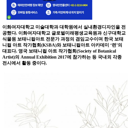
이화여자대학교 미술대학과 대학원에서 실내환경디자인을 전
공했다. 이화여자대학교 글로벌미래평생교육원과 신구대학교
식물원 보태니컬아트 전문가 과정의 겸임교수이며 한국 보태
니컬 아트 작가협회(KSBA)와 보태니컬아트 아카데미 ‘련’의
대표다. 영국 보태니컬 아트 작가협회(Society of Botanical
Artist)의 Annual Exhibition 2017에 참가하는 등 국내외 각종
전시에서 활동 중이다.