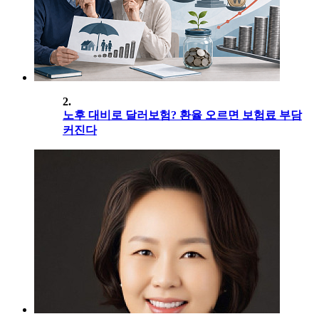
2.
노후 대비로 달러보험? 환율 오르면 보험료 부담
커진다