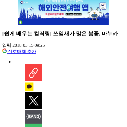
[쉽게 배우는 컬러링] 쓰임새가 많은 봄꽃, 마누카
입력 2018-03-15 09:25
선호매체 추가