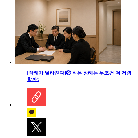
[장례가 달라진다]② 작은 장례는 무조건 더 저렴
할까?