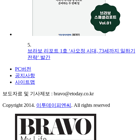
5.
브라보 리포트 1호 ‘사오정 시대, 73세까지 일하기
전략’ 발간
PC버전
공지사항
사이트맵
보도자료 및 기사제보 : bravo@etoday.co.kr
Copyright 2014.
이투데이피엔씨
. All rights reserved