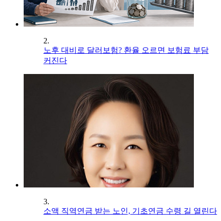
2.
노후 대비로 달러보험? 환율 오르면 보험료 부담
커진다
3.
소액 직역연금 받는 노인, 기초연금 수령 길 열린다