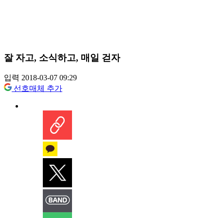
잘 자고, 소식하고, 매일 걷자
입력 2018-03-07 09:29
선호매체 추가