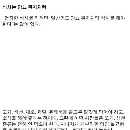
식사는 당뇨 환자처럼
“건강한 식사를 하려면, 일반인도 당뇨 환자처럼 식사를 해야
한다”는 말이 있다.
고기, 생선, 채소, 과일, 유제품을 골고루 알맞게 먹어야 하고,
소식을 해야 좋다는 것이다. 그런데 어떤 사람들은 고기, 생선
종류는 전혀 안 먹으려 한다. 지나치게 거부하면 영양 불균형