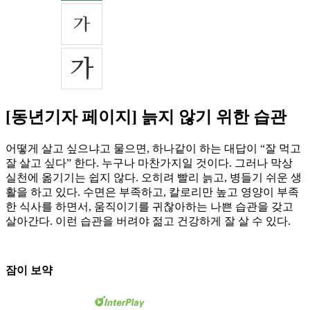
[동년기자 페이지] 늙지 않기 위한 습관
어떻게 살고 싶으냐고 물으면, 하나같이 하는 대답이 “잘 먹고
잘 살고 싶다” 한다. 누구나 마찬가지일 것이다. 그러나 막상
실천에 옮기기는 쉽지 않다. 오히려 빨리 늙고, 병들기 쉬운 생
활을 하고 있다. 수면은 부족하고, 칼로리만 높고 영양이 부족
한 식사를 하면서, 움직이기를 귀찮아하는 나쁜 습관을 갖고
살아간다. 이런 습관을 버려야 젊고 건강하게 잘 살 수 있다.
잠이 보약