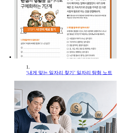
1.
‘내게 맞는 일자리 찾기’ 일자리 탐험 노트