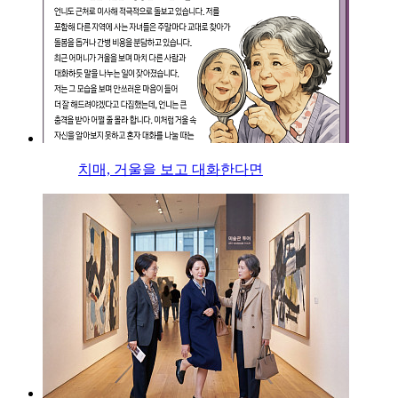
치매, 거울을 보고 대화한다면