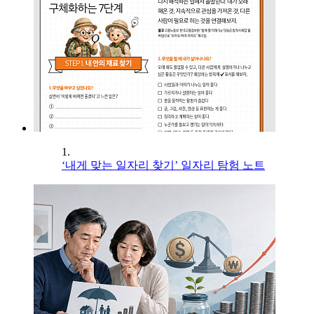
1.
‘내게 맞는 일자리 찾기’ 일자리 탐험 노트