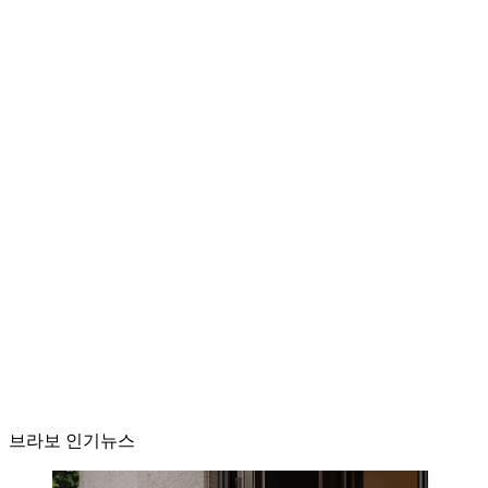
브라보 인기뉴스