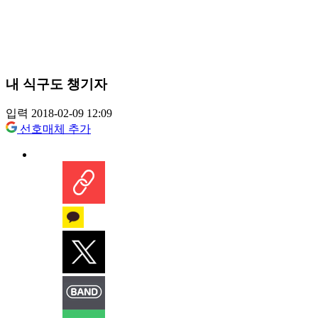
내 식구도 챙기자
입력 2018-02-09 12:09
선호매체 추가