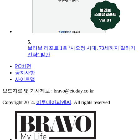
5.
브라보 리포트 1호 ‘사오정 시대, 73세까지 일하기
전략’ 발간
PC버전
공지사항
사이트맵
보도자료 및 기사제보 : bravo@etoday.co.kr
Copyright 2014.
이투데이피엔씨
. All rights reserved