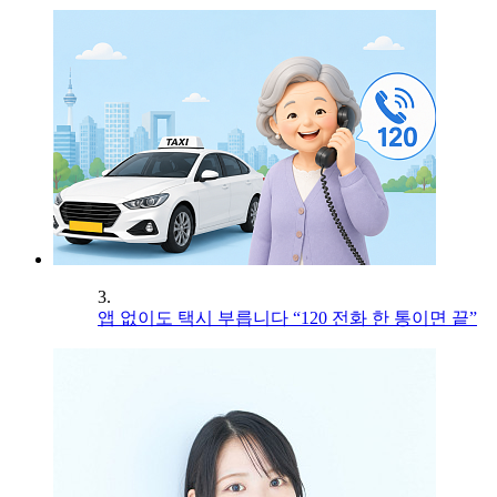
3.
앱 없이도 택시 부릅니다 “120 전화 한 통이면 끝”