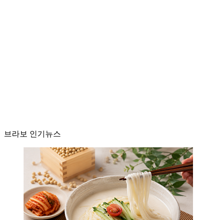
브라보 인기뉴스