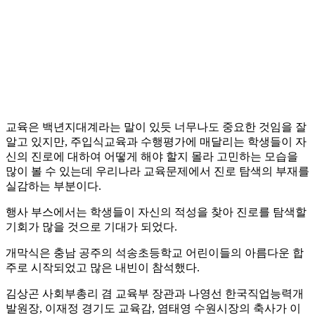
교육은 백년지대계라는 말이 있듯 너무나도 중요한 것임을 잘
알고 있지만, 주입식교육과 수행평가에 매달리는 학생들이 자
신의 진로에 대하여 어떻게 해야 할지 몰라 고민하는 모습을
많이 볼 수 있는데 우리나라 교육문제에서 진로 탐색의 부재를
실감하는 부분이다.
행사 부스에서는 학생들이 자신의 적성을 찾아 진로를 탐색할
기회가 많을 것으로 기대가 되었다.
개막식은 충남 공주의 석송초등학교 어린이들의 아름다운 합
주로 시작되었고 많은 내빈이 참석했다.
김상곤 사회부총리 겸 교육부 장관과 나영선 한국직업능력개
발원장, 이재정 경기도 교육감, 염태영 수원시장의 축사가 이