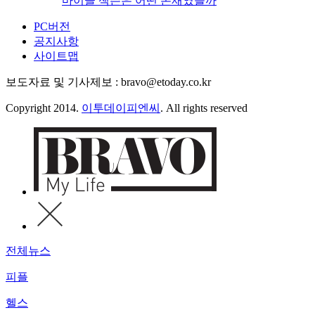
마이클 잭슨은 어떤 존재였을까
PC버전
공지사항
사이트맵
보도자료 및 기사제보 : bravo@etoday.co.kr
Copyright 2014.
이투데이피엔씨
. All rights reserved
전체뉴스
피플
헬스