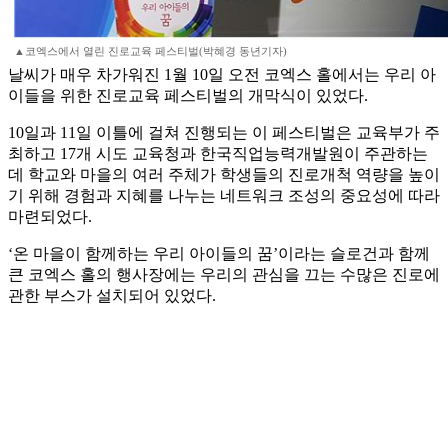
▲코엑스에서 열린 진로교육 페스티벌(박혜경 동년기자)
날씨가 매우 차가워진 1월 10일 오전 코엑스 홀에서는 우리 아
이들을 위한 진로교육 페스티벌의 개막식이 있었다.
10일과 11일 이틀에 걸쳐 진행되는 이 페스티벌은 교육부가 주
최하고 17개 시도 교육청과 한국직업능력개발원이 주관하는
데 학교와 마을의 여러 주체가 학생들의 진로개척 역량을 높이
기 위해 경험과 지혜를 나누는 네트워크 조성의 중요성에 따라
마련되었다.
‘온 마을이 함께하는 우리 아이들의 꿈’이라는 슬로건과 함께
큰 코엑스 홀의 행사장에는 우리의 관심을 끄는 수많은 진로에
관한 부스가 설치되어 있었다.