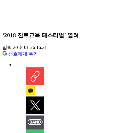
‘2018 진로교육 페스티벌’ 열려
입력 2018-01-26 16:21
선호매체 추가