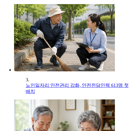
3.
노인일자리 안전관리 강화, 안전전담인력 613명 첫
배치