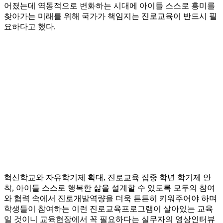
어졌는데 역동적으로 변화하는 시대에 아이들 스스로 흥미를
찾아가는 미래를 위해 국가가 책임지는 진로교육이 반드시 필
요하다고 했다.
혁신학교와 자유학기제 확대, 진로교육 집중 학년 학기제 안
착, 아이들 스스로 행복한 삶을 설계할 수 있도록 모두의 참여
와 협력 속에서 진로개발역량을 더욱 튼튼히 키워주어야 하며
학생들이 참여하는 이런 진로교육프로그램이 살아있는 교육
일 것이니 교육현장에서 꼭 필요하다는 실무자의 영상인터뷰