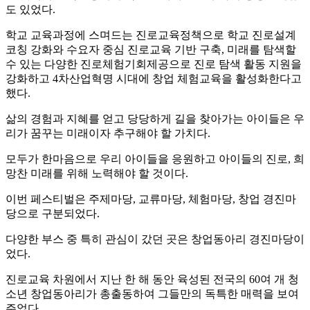
도 있었다.
학교 교육과정에 스며드는 진로교육정책으로 학교 진로설계
코칭 강화와 수요자 중심 진로교육 기반 구축, 미래를 탐색할
수 있는 다양한 진로체험기회제공으로 진로 탐색 활동 지원을
강화하고 4차산업혁명 시대에 창업 체험교육을 활성화한다고
했다.
삶의 경험과 지혜를 얻고 당당하게 길을 찾아가는 아이들은 우
리가 꿈꾸는 미래이자 추구해야 할 가치다.
모두가 한마음으로 우리 아이들을 응원하고 아이들의 진로, 희
망찬 미래를 위해 노력해야 할 것이다.
이번 페스티벌은 주제마당, 교류마당, 체험마당, 창업 경진마
당으로 구분되었다.
다양한 부스 중 특히 관심이 갔던 곳은 창업동아리 경진마당이
었다.
진로교육 차원에서 지난 한 해 동안 육성된 전국의 60여 개 청
소년 창업동아리가 총출동하여 그들만의 독특한 매력을 보여
주었다.