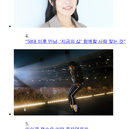
4.
“50대 이후 만남, ‘지금의 삶’ 함께할 사람 찾는 것”
5.