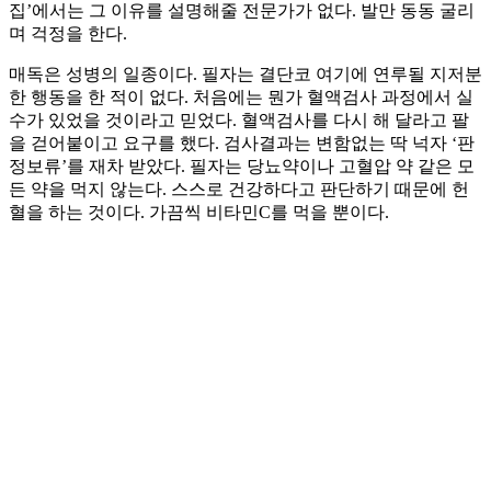
집’에서는 그 이유를 설명해줄 전문가가 없다. 발만 동동 굴리
며 걱정을 한다.
매독은 성병의 일종이다. 필자는 결단코 여기에 연루될 지저분
한 행동을 한 적이 없다. 처음에는 뭔가 혈액검사 과정에서 실
수가 있었을 것이라고 믿었다. 혈액검사를 다시 해 달라고 팔
을 걷어붙이고 요구를 했다. 검사결과는 변함없는 딱 넉자 ‘판
정보류’를 재차 받았다. 필자는 당뇨약이나 고혈압 약 같은 모
든 약을 먹지 않는다. 스스로 건강하다고 판단하기 때문에 헌
혈을 하는 것이다. 가끔씩 비타민C를 먹을 뿐이다.