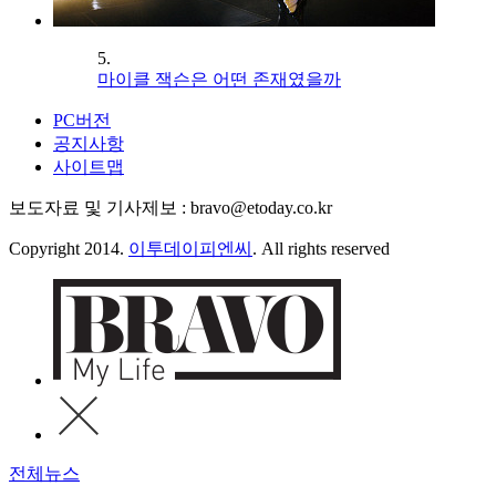
5.
마이클 잭슨은 어떤 존재였을까
PC버전
공지사항
사이트맵
보도자료 및 기사제보 : bravo@etoday.co.kr
Copyright 2014.
이투데이피엔씨
. All rights reserved
전체뉴스