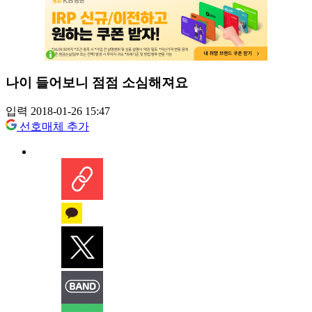
나이 들어보니 점점 소심해져요
입력 2018-01-26 15:47
선호매체 추가