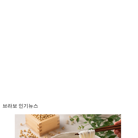
브라보 인기뉴스