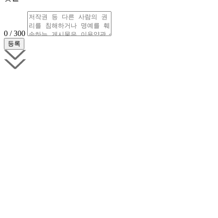
0 / 300