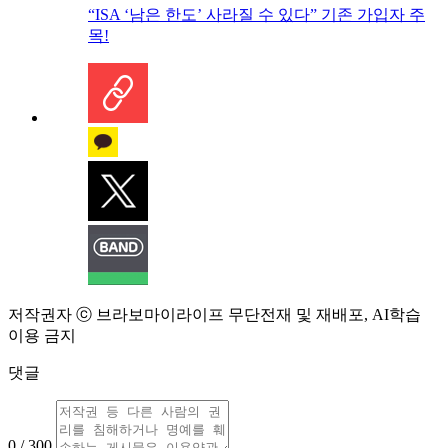
“ISA ‘남은 한도’ 사라질 수 있다” 기존 가입자 주
목!
저작권자 ⓒ 브라보마이라이프 무단전재 및 재배포, AI학습
이용 금지
댓글
0 / 300