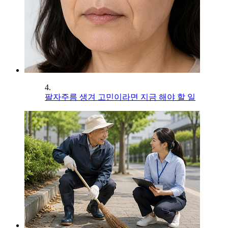
4.
팔자주름 생겨 고민이라면 지금 해야 할 일