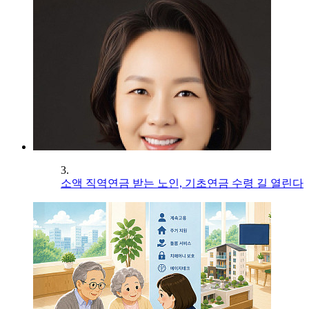
3.
소액 직역연금 받는 노인, 기초연금 수령 길 열린다