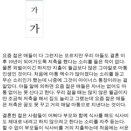
요즘 젊은 애들이 다 그런지는 모르지만 우리 아들도 결혼 이
후 10년이 되어가도록 저축을 했다는 소리를 들은 적이 없다.
물론 외벌이이긴 하지만 지출이 월급보다 많은 그야말로 마통
인생인 것이다. 처음에 마통 액수가 많아졌다는 소리를 듣고
무슨 소리인가 했는데 나중에 그것이 마이너스 통장이라는 걸
알았다. 아들 말에 의하면 요즘 젊은 애들은 자녀는 없어도 마
통 없이는 못 산다고 한다. 우리 젊을 때는 많지 않은 월급이지
만 조금씩 저축을 해서 집도 늘리고 그랬는데 요즘 젊은 애들
은 저축은 꿈도 못 꾸고 거의 매달 마통으로 지낸다는 것이다.
결혼한 젋은 사람들이 어쩌다 부모와 함께 식사를 해도 식사비
도 제대로 내려고 하지 않으려고 한다는 소리를 자주 듣는다.
할 수 없이 부모들이 식사비를 거의 지출하는데 처음에는 서운