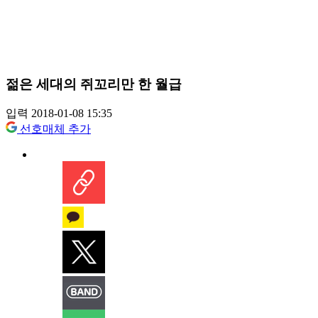
젊은 세대의 쥐꼬리만 한 월급
입력 2018-01-08 15:35
선호매체 추가