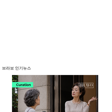
브라보 인기뉴스