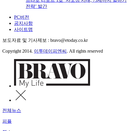
브라보 리포트 1호 ‘사오정 시대, 73세까지 일하기
전략’ 발간
PC버전
공지사항
사이트맵
보도자료 및 기사제보 : bravo@etoday.co.kr
Copyright 2014.
이투데이피엔씨
. All rights reserved
전체뉴스
피플